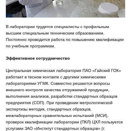
В лаборатории трудятся специалисты с профильным
высшим специальным техническим образованием.
Постоянно проводится работа по повышению квалификации
по учебным программам.
Эффективное сотрудничество
Центральная химическая лаборатория ПАО «Гайский ГОК»
работает в тесном контакте с другими химическими
лабораториями УГМК. Совместно решаются вопросы
внешнего контроля качества отгружаемой продукции,
выполнения анализов, разработки стандартных образцов
предприятия (СОП). При проведении метрологической
экспертизы методик, стандартных образцов,
межлабораторных сравнительных испытаний (МСИ),
проверок квалификации лаборатории (ПКЛ) ЦХЛ пользуется
услугами ЗАО «Институт стандартных образцов» (г.