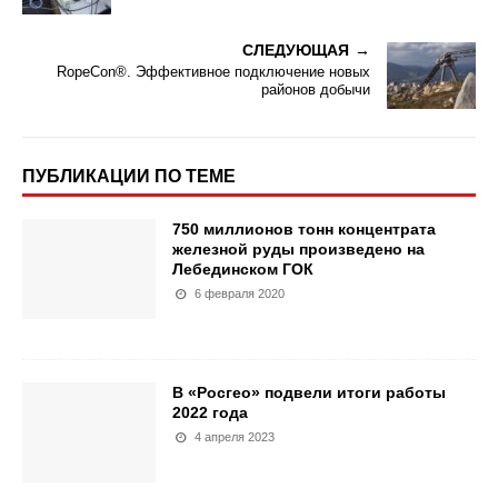
СЛЕДУЮЩАЯ
RopeCon®. Эффективное подключение новых
районов добычи
ПУБЛИКАЦИИ ПО ТЕМЕ
750 миллионов тонн концентрата
железной руды произведено на
Лебединском ГОК
6 февраля 2020
В «Росгео» подвели итоги работы
2022 года
4 апреля 2023