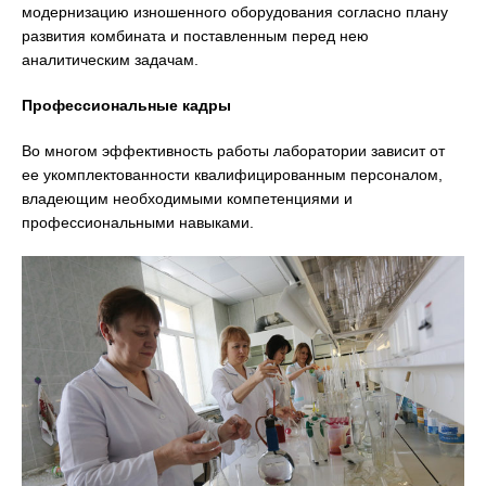
модернизацию изношенного оборудования согласно плану
развития комбината и поставленным перед нею
аналитическим задачам.
Профессиональные кадры
Во многом эффективность работы лаборатории зависит от
ее укомплектованности квалифицированным персоналом,
владеющим необходимыми компетенциями и
профессиональными навыками.