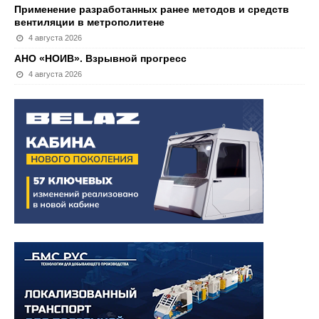
Применение разработанных ранее методов и средств
вентиляции в метрополитене
4 августа 2026
АНО «НОИВ». Взрывной прогресс
4 августа 2026