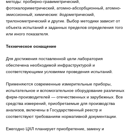
методы: пробирно-гравиметрический,
фотокалориметрический, атомно-абсорбционный, атомно-
эмиссионный; химические: йодометрический,
трилонометрический и другие. Выбор методики зависит от
объекта испытаний и заданных пределов определения того
или иного показателя.
Техническое оснащение
Для достижения поставленной цели лаборатория
обеспечена необходимой инфраструктурой и
соответствующими условиями проведения испытаний.
Применяются современные измерительные приборы,
испытательное и вспомогательное оборудование различных
фирм-производителей — отечественных и зарубежных. Все
средства измерений, приобретаемые для производства
анализов, включены в Государственный реестр и
соответствуют требованиям нормативной документации.
Ежегодно ЦХЛ планирует приобретение, замену и