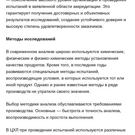
испытаний в заявленной области аккредитации. Это
гарантирует получение достоверных и объективных
результатов исследований, создание устойчивого доверия и
высокую степень удовлетворенности заказчиков.
Методы исследований
В современном анализе широко используются химические,
физические и физико-химические методы установления
качества продуктов. Кроме того, в последние годы
развиваются специальные методы испытаний,
воспроизводящие условия, в которых используется тот или
иной продукт. Однако и ранее известные методы в ряде
производств не утратили своего значения.
Выбор методики анализа обуславливается требованиями
производства. Основные — быстрота и точность анализа,
воспроизводимость и простота выполнения.
В ЦХЛ при проведении испытаний используются различные