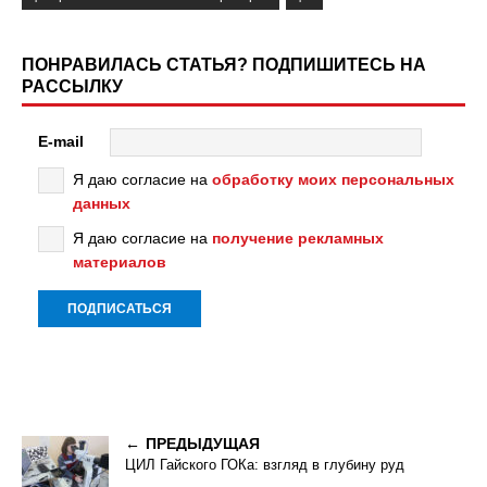
ПОНРАВИЛАСЬ СТАТЬЯ? ПОДПИШИТЕСЬ НА
РАССЫЛКУ
E-mail
Я даю согласие на
обработку моих персональных
данных
Я даю согласие на
получение рекламных
материалов
ПРЕДЫДУЩАЯ
ЦИЛ Гайского ГОКа: взгляд в глубину руд