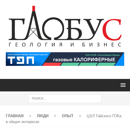
ГЛАВНАЯ
>
ЛЮДИ
>
ОПЫТ
>
ЦХЛ Гайского ГОКа:
в общих интересах