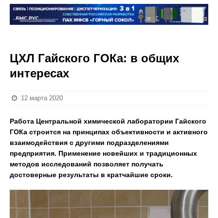
ЦХЛ Гайского ГОКа: в общих
интересах
12 марта 2020
Работа Центральной химической лаборатории Гайского
ГОКа строится на принципах объективности и активного
взаимодействия с другими подразделениями
предприятия. Применение новейших и традиционных
методов исследований позволяет получать
достоверные результаты в кратчайшие сроки.