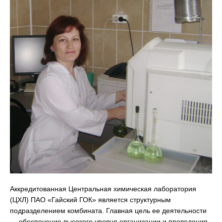
Аккредитованная Центральная химическая лаборатория
(ЦХЛ) ПАО «Гайский ГОК» является структурным
подразделением комбината. Главная цель ее деятельности
— обеспечение высокого уровня организации и проведения