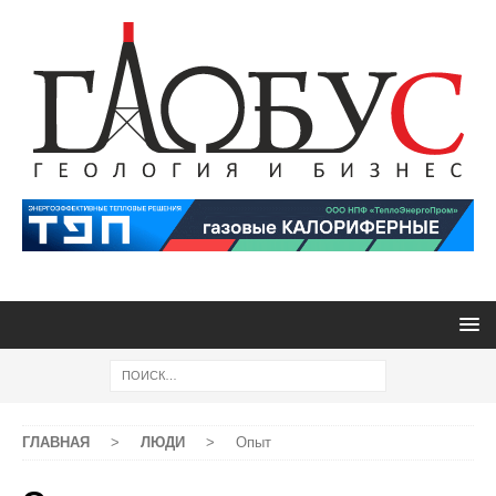
ГЛАВНАЯ
>
ЛЮДИ
>
Опыт