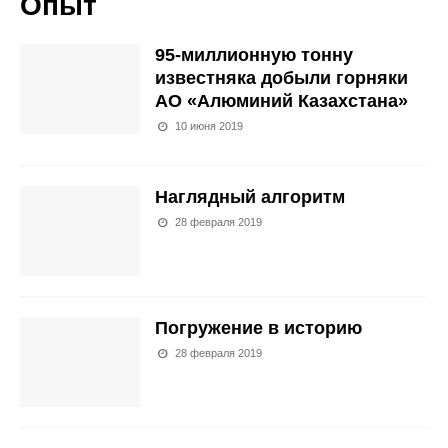
Опыт
95-миллионную тонну
известняка добыли горняки
АО «Алюминий Казахстана»
10 июня 2019
Наглядный алгоритм
28 февраля 2019
Погружение в историю
28 февраля 2019