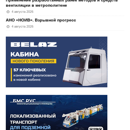
вентиляции в метрополитене
4 августа 2026
АНО «НОИВ». Взрывной прогресс
4 августа 2026