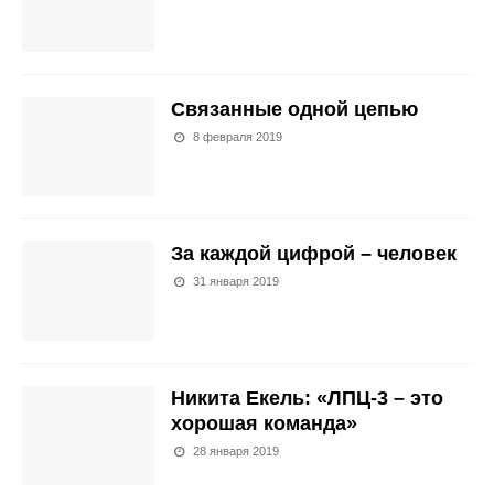
Связанные одной цепью
8 февраля 2019
За каждой цифрой – человек
31 января 2019
Никита Екель: «ЛПЦ-3 – это
хорошая команда»
28 января 2019