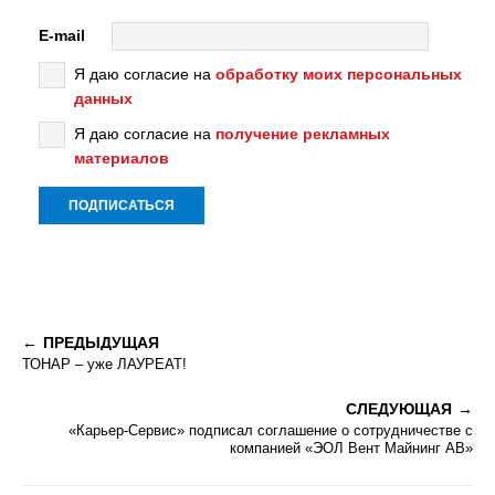
E-mail
Я даю согласие на
обработку моих персональных
данных
Я даю согласие на
получение рекламных
материалов
ПРЕДЫДУЩАЯ
ТОНАР – уже ЛАУРЕАТ!
СЛЕДУЮЩАЯ
«Карьер-Сервис» подписал соглашение о сотрудничестве с
компанией «ЭОЛ Вент Майнинг АВ»