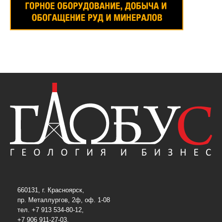
660131, г. Красноярск,
пр. Металлургов, 2ф, оф. 1-08
тел. +7 913 534-80-12,
+7 906 911-27-03,