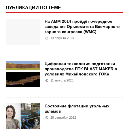
ПУБЛИКАЦИИ ПО ТЕМЕ
На АММ 2014 пройдёт очередное
заседание Орг.комитета Всемирного
горного конгресса (WMC)
13 августа 2013
Цифровая технология подготовки
производства ПТК BLAST MAKER в
условиях Михайловского ГОКа
11 августа 2020
Состояние флотации угольных
шламов
28 сентября 2022