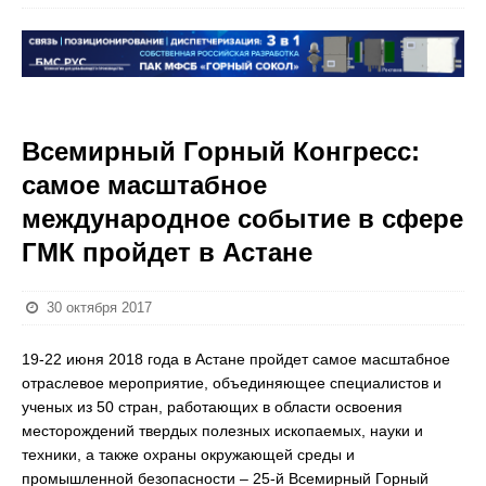
Всемирный Горный Конгресс:
самое масштабное
международное событие в сфере
ГМК пройдет в Астане
30 октября 2017
19-22 июня 2018 года в Астане пройдет самое масштабное
отраслевое мероприятие, объединяющее специалистов и
ученых из 50 стран, работающих в области освоения
месторождений твердых полезных ископаемых, науки и
техники, а также охраны окружающей среды и
промышленной безопасности – 25-й Всемирный Горный