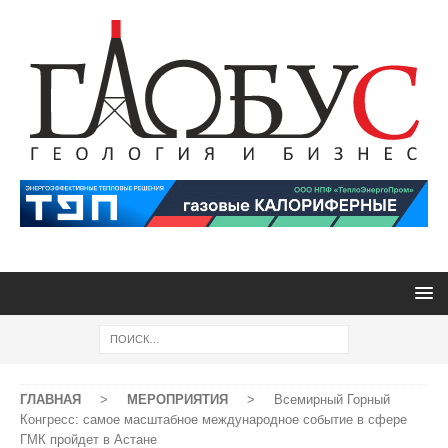
ГЛАВНАЯ
>
МЕРОПРИЯТИЯ
>
Всемирный Горный
Конгресс: самое масштабное международное событие в сфере
ГМК пройдет в Астане