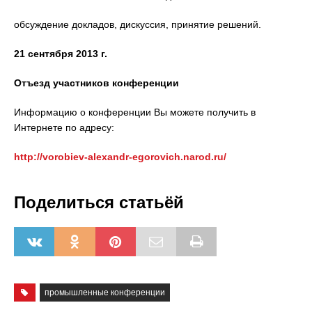
обсуждение докладов, дискуссия, принятие решений.
21 сентября 2013 г.
Отъезд участников конференции
Информацию о конференции Вы можете получить в
Интернете по адресу:
http://vorobiev-alexandr-egorovich.narod.ru/
Поделиться статьёй
промышленные конференции