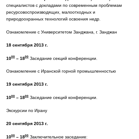
специалистов с докладами по современным проблемам
ресурсовоспроизводящих, малоотходных и
природоохранных технологий освоения недр.
Ознакомление с Университетом Занджана, г. Занджан
18 сентября 2013 г.
00
00
10
– 18
Заседание секций конференции.
Ознакомление с Иранской горной промышленностью
19 сентября 2013 г.
00
00
10
– 18
Заседание секций конференции.
Экскурсии по Ирану
20 сентября 2013 г.
00
00
10
– 18
Заключительное заседание: