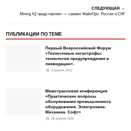
СЛЕДУЮЩАЯ
Mining IQ представляет — саммит МайнПро: Россия и СНГ
ПУБЛИКАЦИИ ПО ТЕМЕ
Первый Всероссийский Форум
«Техногенные катастрофы:
технологии предупреждения и
ликвидации».
8 апреля 2013
Межотраслевая конференция
«Практические вопросы
обслуживания промышленного
оборудования. Электроника.
Механика. Софт»
28 апреля 2022