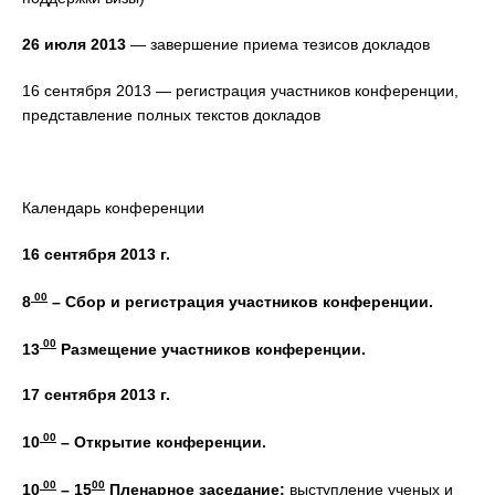
26 июля 2013
— завершение приема тезисов докладов
16 сентября 2013 — регистрация участников конференции,
представление полных текстов докладов
Календарь конференции
16 сентября 2013 г.
00
8
– Сбор и регистрация участников конференции.
00
13
Размещение участников конференции.
17 сентября 2013 г.
00
10
– Открытие конференции.
00
00
10
–
15
Пленарное заседание:
выступление ученых и