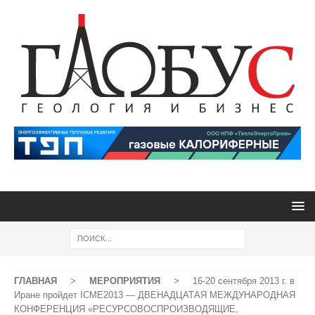
ГЛАВНАЯ
>
МЕРОПРИЯТИЯ
>
16-20 сентября 2013 г. в
Иране пройдет ICME2013 — ДВЕНАДЦАТАЯ МЕЖДУНАРОДНАЯ
КОНФЕРЕНЦИЯ «РЕСУРСОВОСПРОИЗВОДЯЩИЕ,