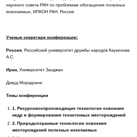
научного совета РАН по проблемам обогащения полезных
ископаемых, ИПКОН РАН, Россия
Ученые секретари конференции:
Россия
, Российский университет дружбы народов Каукенова
А.С.
Иран,
Университет Занджан
Давуд Морадхани
Темы конференции
1.
Ресурсовоспроизводящие технологии освоения
недр и формирования техногенных месторождений
2.
Природоохранные технологии освоения
месторождений полезных ископаемых