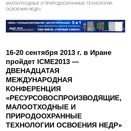
МАЛООТХОДНЫЕ И ПРИРОДООХРАННЫЕ ТЕХНОЛОГИИ
ОСВОЕНИЯ НЕДР»
16-20 сентября 2013 г. в Иране
пройдет ICME2013 —
ДВЕНАДЦАТАЯ
МЕЖДУНАРОДНАЯ
КОНФЕРЕНЦИЯ
«РЕСУРСОВОСПРОИЗВОДЯЩИЕ,
МАЛООТХОДНЫЕ И
ПРИРОДООХРАННЫЕ
ТЕХНОЛОГИИ ОСВОЕНИЯ НЕДР»