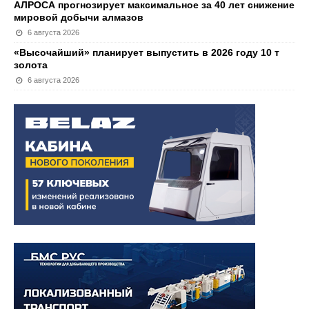
АЛРОСА прогнозирует максимальное за 40 лет снижение
мировой добычи алмазов
6 августа 2026
«Высочайший» планирует выпустить в 2026 году 10 т
золота
6 августа 2026