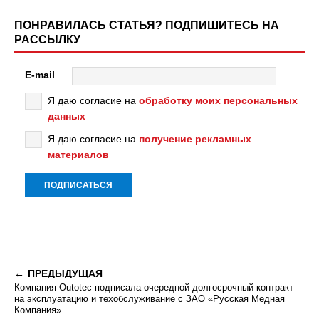
ПОНРАВИЛАСЬ СТАТЬЯ? ПОДПИШИТЕСЬ НА
РАССЫЛКУ
E-mail
Я даю согласие на
обработку моих персональных
данных
Я даю согласие на
получение рекламных
материалов
ПРЕДЫДУЩАЯ
Компания Outotec подписала очередной долгосрочный контракт
на эксплуатацию и техобслуживание с ЗАО «Русская Медная
Компания»