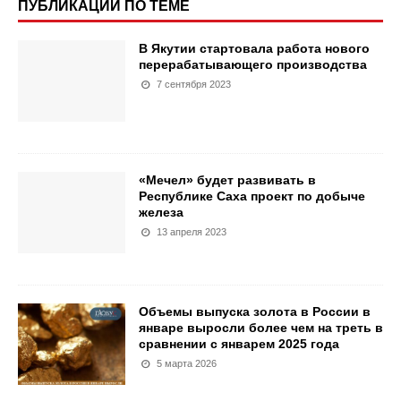
ПУБЛИКАЦИИ ПО ТЕМЕ
В Якутии стартовала работа нового
перерабатывающего производства
7 сентября 2023
«Мечел» будет развивать в
Республике Саха проект по добыче
железа
13 апреля 2023
Объемы выпуска золота в России в
январе выросли более чем на треть в
сравнении с январем 2025 года
5 марта 2026