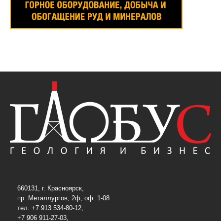
660131, г. Красноярск,
пр. Металлургов, 2ф, оф. 1-08
тел. +7 913 534-80-12,
+7 906 911-27-03,