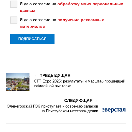
Я даю согласие на
обработку моих персональных
данных
Я даю согласие на
получение рекламных
материалов
ПРЕДЫДУЩАЯ
CTT Expo 2025: результаты и масштаб прошедшей
юбилейной выставки
СЛЕДУЮЩАЯ
Оленегорский ГОК приступает к освоению запасов
на Печегубском месторождении