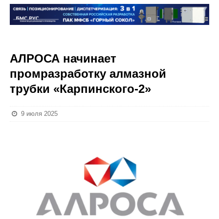
АЛРОСА начинает
промразработку алмазной
трубки «Карпинского-2»
9 июля 2025