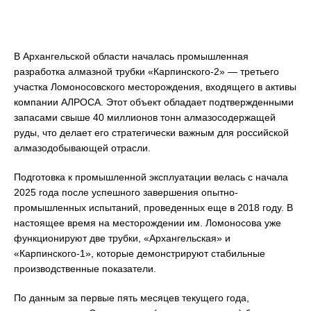
В Архангельской области началась промышленная
разработка алмазной трубки «Карпинского-2» — третьего
участка Ломоносовского месторождения, входящего в активы
компании АЛРОСА. Этот объект обладает подтвержденными
запасами свыше 40 миллионов тонн алмазосодержащей
руды, что делает его стратегически важным для российской
алмазодобывающей отрасли.
Подготовка к промышленной эксплуатации велась с начала
2025 года после успешного завершения опытно-
промышленных испытаний, проведенных еще в 2018 году. В
настоящее время на месторождении им. Ломоносова уже
функционируют две трубки, «Архангельская» и
«Карпинского-1», которые демонстрируют стабильные
производственные показатели.
По данным за первые пять месяцев текущего года,