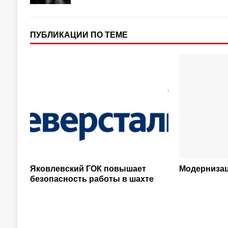
ПУБЛИКАЦИИ ПО ТЕМЕ
Яковлевский ГОК повышает
Модерниза
безопасность работы в шахте