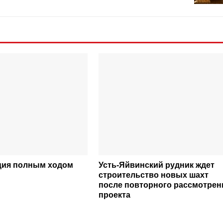
ция полным ходом
Усть-Яйвинский рудник ждет
строительство новых шахт
после повторного рассмотрен
проекта