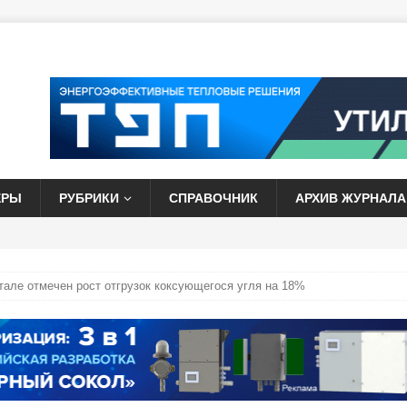
ЕРЫ
РУБРИКИ
СПРАВОЧНИК
АРХИВ ЖУРНАЛА
тале отмечен рост отгрузок коксующегося угля на 18%