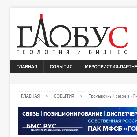
ГЛАВНАЯ
СОБЫТИЯ
МЕРОПРИЯТИЯ-ПАРТН
ГЛАВНАЯ
>
СОБЫТИЯ
>
Промывочный сезон в «Ян