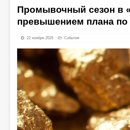
Промывочный сезон в «
превышением плана по
22 ноября 2025
События