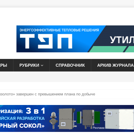
ЕРЫ
РУБРИКИ
СПРАВОЧНИК
АРХИВ ЖУРНАЛА
золото» завершен с превышением плана по добыче