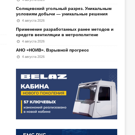
Солнцевский угольный разрез. Уникальным
условиям добычи — уникальные решения
4 августа 2026
Применение разработанных ранее методов и
средств вентиляции в метрополитене
4 августа 2026
АНО «НОИВ». Взрывной прогресс
4 августа 2026