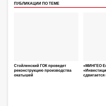
ПУБЛИКАЦИИ ПО ТЕМЕ
Стойленский ГОК проведет
«МИНГЕО Е
реконструкцию производства
«Инвестици
окатышей
сдвигается 