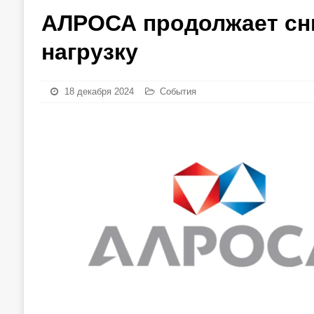
АЛРОСА продолжает сн
нагрузку
18 декабря 2024
События