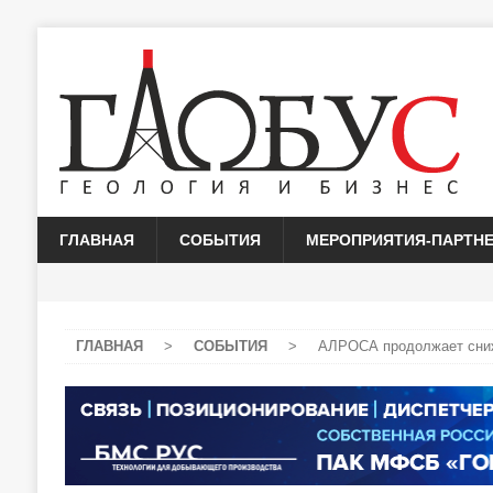
ГЛАВНАЯ
СОБЫТИЯ
МЕРОПРИЯТИЯ-ПАРТН
ГЛАВНАЯ
>
СОБЫТИЯ
>
АЛРОСА продолжает сниж