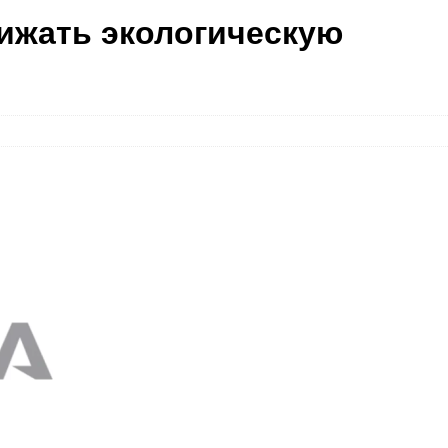
ижать экологическую