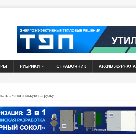
ЕРЫ
РУБРИКИ
СПРАВОЧНИК
АРХИВ ЖУРНАЛА
ать экологическую нагрузку