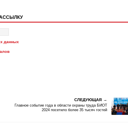
РАССЫЛКУ
х данных
иалов
СЛЕДУЮЩАЯ
Главное событие года в области охраны труда БИОТ
2024 посетило более 35 тысяч гостей