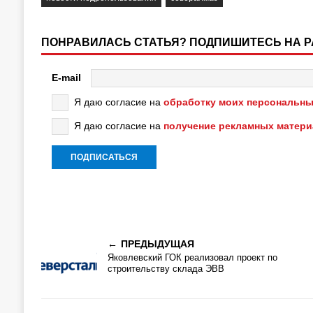
ПОНРАВИЛАСЬ СТАТЬЯ? ПОДПИШИТЕСЬ НА 
E-mail
Я даю согласие на
обработку моих персональны
Я даю согласие на
получение рекламных матер
ПРЕДЫДУЩАЯ
Яковлевский ГОК реализовал проект по
строительству склада ЭВВ