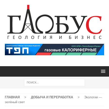
ГЛАВНАЯ
>
ДОБЫЧА И ПЕРЕРАБОТКА
>
Экологии —
зелёный свет