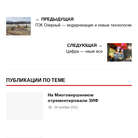
ПРЕДЫДУЩАЯ
ГОК Озерный — модернизация и новые технологии
СЛЕДУЮЩАЯ
Цифра — наше все
ПУБЛИКАЦИИ ПО ТЕМЕ
На Многовершинном
отремонтировали ЗИФ
26 ноября 2021