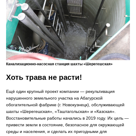
Канализационно-насосная станция шахты «Шерегешская»
Хоть трава не расти!
Ещё один крупный проект компании — рекультивация
нарушенного земельного участка на Абагурской
обогатительной фабрике (г. Новокузнецк), обслуживающей
шахты «Шерегешская», «Таштагольская» и «Казская».
Восстановительные работы начались в 2019 году. Их цель —
привести земли в состояние, безопасное для окружающей
среды и населения, и сделать их пригодными для