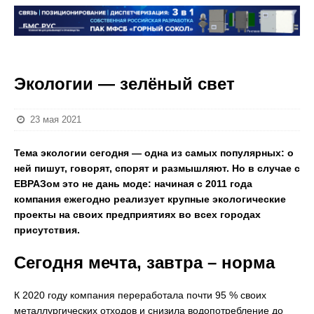
Экологии — зелёный свет
23 мая 2021
Тема экологии сегодня — одна из самых популярных: о
ней пишут, говорят, спорят и размышляют. Но в случае с
ЕВРАЗом это не дань моде: начиная с 2011 года
компания ежегодно реализует крупные экологические
проекты на своих предприятиях во всех городах
присутствия.
Сегодня мечта, завтра – норма
К 2020 году компания переработала почти 95 % своих
металлургических отходов и снизила водопотребление до