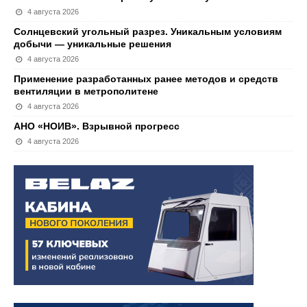
4 августа 2026
Солнцевский угольный разрез. Уникальным условиям
добычи — уникальные решения
4 августа 2026
Применение разработанных ранее методов и средств
вентиляции в метрополитене
4 августа 2026
АНО «НОИВ». Взрывной прогресс
4 августа 2026