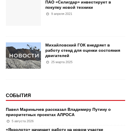
ПАО «Селигдар» инвестирует в
покупку новой техники
9 апреля 2021
Михайловский ГОК внедряет в
работу стенд для оценки состояния
двигателей
25 марта 2025
СОБЫТИЯ
Павел Маринычев рассказал Владимиру Путину о
приоритетных проектах АЛРОСА
5 августа 2026
«Янзолото» начинает работу на новом участке