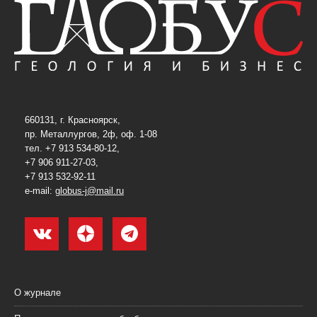
660131, г. Красноярск,
пр. Металлургов, 2ф, оф. 1-08
тел. +7 913 534-80-12,
+7 906 911-27-03,
+7 913 532-92-11
e-mail:
globus-j@mail.ru
О журнале