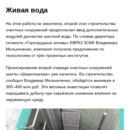
Живая вода
На этом работа не закончена, второй этап строительства
очистных сооружений предполагает ввод дополнительных
модулей доочистки шахтной воды. По словам директора
сегмента «Горнорудные активы» ЕВРАЗ ЗСМК Владимира
Мельниченко, компания получила предложения по
технологиям от трёх проектных институтов.
Проектирование второй очереди очистных сооружений
шахты «Шерегешская» уже началось. Ее строительство,
сообщил Владимир Мельниченко, обойдётся минимум в
300–400 млн руб. Эти весомые инвестиции позволят
наращивать добычу при серьёзном снижении влияния на
окружающую среду.