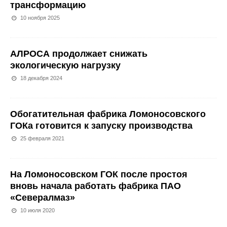
трансформацию
10 ноября 2025
АЛРОСА продолжает снижать
экологическую нагрузку
18 декабря 2024
Обогатительная фабрика Ломоносовского
ГОКа готовится к запуску производства
25 февраля 2021
На Ломоносовском ГОК после простоя
вновь начала работать фабрика ПАО
«Севералмаз»
10 июля 2020