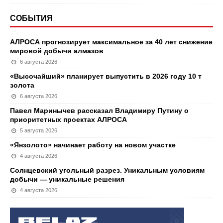
СОБЫТИЯ
АЛРОСА прогнозирует максимальное за 40 лет снижение
мировой добычи алмазов
6 августа 2026
«Высочайший» планирует выпустить в 2026 году 10 т
золота
6 августа 2026
Павел Маринычев рассказал Владимиру Путину о
приоритетных проектах АЛРОСА
5 августа 2026
«Янзолото» начинает работу на новом участке
4 августа 2026
Солнцевский угольный разрез. Уникальным условиям
добычи — уникальные решения
4 августа 2026