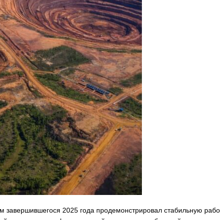
ам завершившегося 2025 года продемонстрировал стабильную рабо