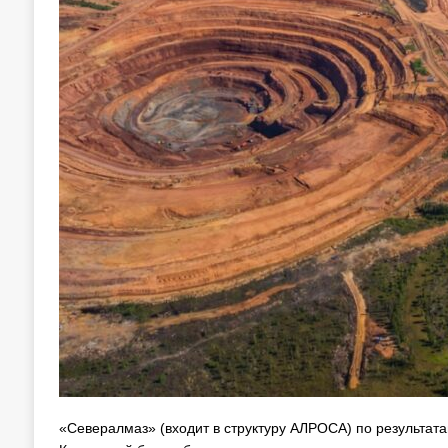
«Севералмаз» (входит в структуру АЛРОСА) по результат