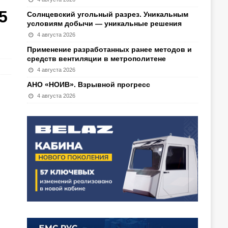
5
Солнцевский угольный разрез. Уникальным
условиям добычи — уникальные решения
4 августа 2026
Применение разработанных ранее методов и
средств вентиляции в метрополитене
4 августа 2026
АНО «НОИВ». Взрывной прогресс
4 августа 2026