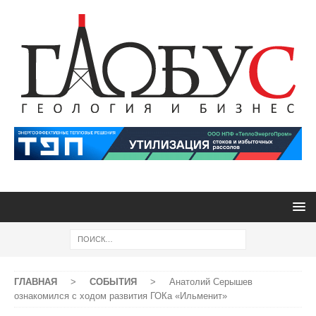
ГЛАВНАЯ
>
СОБЫТИЯ
>
Анатолий Серышев
ознакомился с ходом развития ГОКа «Ильменит»