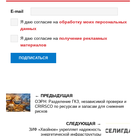
E-mail
Я даю согласие на
обработку моих персональных
данных
Я даю согласие на
получение рекламных
материалов
ПРЕДЫДУЩАЯ
ОЭРН: Разделение ГКЗ, независимой проверки и
CRIRSCO по ресурсам и запасам для снижения
рисков
СЛЕДУЮЩАЯ
ЗИФ «Хвойное» укрепляет надежность
энергетической инфраструктуры