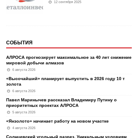
12 сентября 2025
СОБЫТИЯ
АЛРОСА прогнозирует максимальное за 40 лет снижение
мировой добычи алмазов
6 августа 2026
«Высочайший» планирует выпустить в 2026 году 10 т
золота
6 августа 2026
Павел Маринычев рассказал Владимиру Путину о
приоритетных проектах АЛРОСА
5 августа 2026
«Янзолото» начинает работу на новом участке
4 августа 2026
Солнцевский угольный разрез. Уникальным условиям