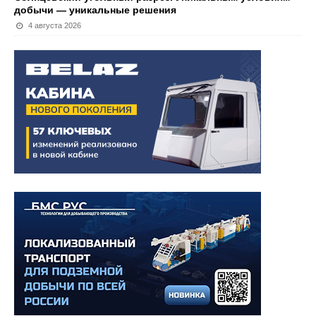
добычи — уникальные решения
4 августа 2026