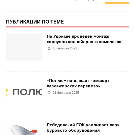
ПУБЛИКАЦИИ ПО ТЕМЕ
На Удокане проведен монтаж
корпусов конвейерного комплекса
18 августа 2022
«Полюс» повышает комфорт
пассажирских перевозок
21 февраля 2025
Лебединский ГОК усиливает парк
бурового оборудования