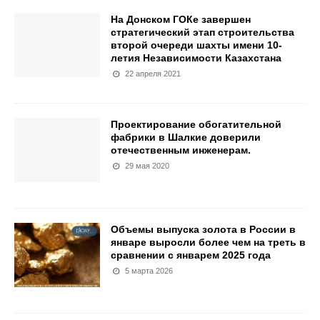
На Донском ГОКе завершен
стратегический этап строительства
второй очереди шахты имени 10-
летия Независимости Казахстана
22 апреля 2021
Проектирование обогатительной
фабрики в Шалкие доверили
отечественным инженерам.
29 мая 2020
Объемы выпуска золота в России в
январе выросли более чем на треть в
сравнении с январем 2025 года
5 марта 2026