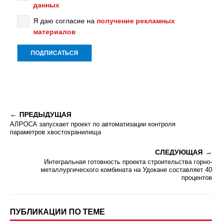
данных
Я даю согласие на
получение рекламных
материалов
ПРЕДЫДУЩАЯ
АЛРОСА запускает проект по автоматизации контроля
параметров хвостохранилища
СЛЕДУЮЩАЯ
Интегральная готовность проекта строительства горно-
металлургического комбината на Удокане составляет 40
процентов
ПУБЛИКАЦИИ ПО ТЕМЕ