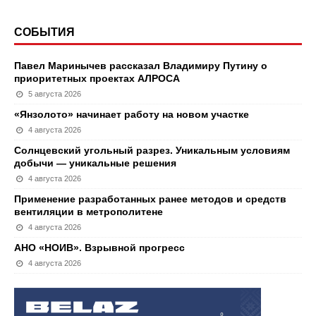
СОБЫТИЯ
Павел Маринычев рассказал Владимиру Путину о
приоритетных проектах АЛРОСА
5 августа 2026
«Янзолото» начинает работу на новом участке
4 августа 2026
Солнцевский угольный разрез. Уникальным условиям
добычи — уникальные решения
4 августа 2026
Применение разработанных ранее методов и средств
вентиляции в метрополитене
4 августа 2026
АНО «НОИВ». Взрывной прогресс
4 августа 2026