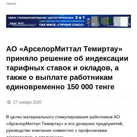
тенге
АО «АрселорМиттал Темиртау»
приняло решение об индексации
тарифных ставок и окладов, а
также о выплате работникам
единовременно 150 000 тенге
27 ноября 2020
В целях материального стимулирования работников АО
«АрселорМиттал Темиртау» и его дочерних предприятий,
руководство компании совместно с профсоюзами