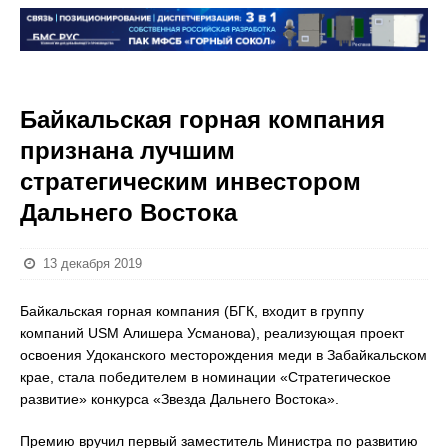
Байкальская горная компания
признана лучшим
стратегическим инвестором
Дальнего Востока
13 декабря 2019
Байкальская горная компания (БГК, входит в группу
компаний USM Алишера Усманова), реализующая проект
освоения Удоканского месторождения меди в Забайкальском
крае, стала победителем в номинации «Стратегическое
развитие» конкурса «Звезда Дальнего Востока».
Премию вручил первый заместитель Министра по развитию