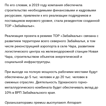
По его словам, в 2019 году компания обеспечила
строительство необходимыми финансовыми и кадровыми
ресурсами, привлекли к его реализации подрядчиков и
поставщиков мирового уровня, стала резидентом созданной
ТОР «Забайкалье».
Реализация проекта в режиме ТОР «Забайкалье» связана с
развитием территории всего северного Забайкалья, в том
числе реконструкцией аэропорта в селе Чара, развитием
логистического центра на железнодорожной станции Новая
Чара, строительством объектов энергетической и
социальной инфраструктуры.
При выходе на полную мощность рабочими местами будут
обеспечены до 5 тыс. человек и до 20 тыс. человек в
смежных отраслях. Деятельность Удоканского горно-
металлургического комбината будет обеспечивать вклад до
10% в ВРП Забайкальского края.
Организаторами премии выступают Аппарат