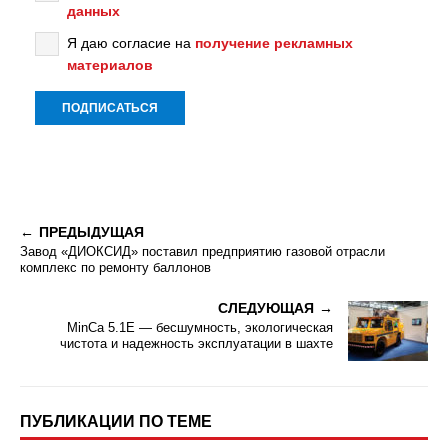
данных
Я даю согласие на
получение рекламных
материалов
ПРЕДЫДУЩАЯ
Завод «ДИОКСИД» поставил предприятию газовой отрасли
комплекс по ремонту баллонов
СЛЕДУЮЩАЯ
MinCa 5.1E — бесшумность, экологическая
чистота и надежность эксплуатации в шахте
ПУБЛИКАЦИИ ПО ТЕМЕ