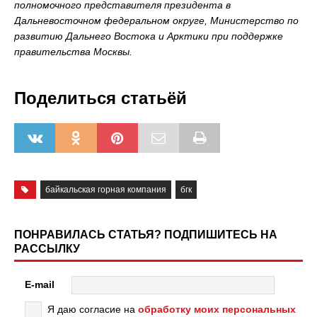
полномочного представителя президента в
Дальневосточном федеральном округе, Министерство по
развитию Дальнего Востока и Арктики при поддержке
правительства Москвы.
Поделиться статьёй
байкальская горная компания
бгк
ПОНРАВИЛАСЬ СТАТЬЯ? ПОДПИШИТЕСЬ НА
РАССЫЛКУ
E-mail
Я даю согласие на
обработку моих персональных