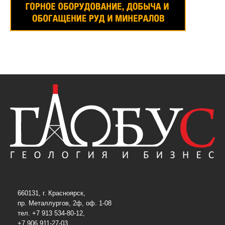
660131, г. Красноярск,
пр. Металлургов, 2ф, оф. 1-08
тел. +7 913 534-80-12,
+7 906 911-27-03,