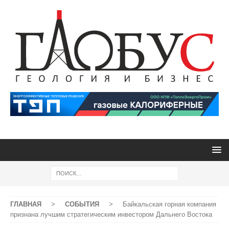
ГЛАВНАЯ
>
СОБЫТИЯ
>
Байкальская горная компания
признана лучшим стратегическим инвестором Дальнего Востока