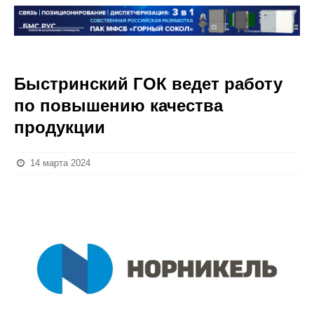
Быстринский ГОК ведет работу
по повышению качества
продукции
14 марта 2024