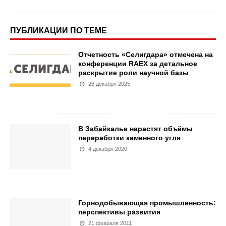
ПУБЛИКАЦИИ ПО ТЕМЕ
Отчетность «Селигдара» отмечена на
конференции RAEX за детальное
раскрытие роли научной базы
26 декабря 2025
В Забайкалье нарастят объёмы
переработки каменного угля
4 декабря 2020
Горнодобывающая промышленность:
перспективы развития
21 февраля 2011