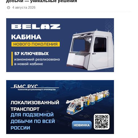
добычи — уникальные решения
4 августа 2026