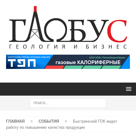
ГЛАВНАЯ
>
СОБЫТИЯ
>
Быстринский ГОК ведет
работу по повышению качества продукции