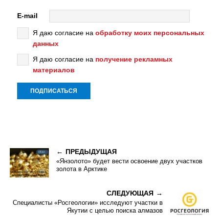
E-mail
Я даю согласие на
обработку моих персональных
данных
Я даю согласие на
получение рекламных
материалов
ПРЕДЫДУЩАЯ
«Янзолото» будет вести освоение двух участков
золота в Арктике
СЛЕДУЮЩАЯ
Специалисты «Росгеологии» исследуют участки в
Якутии с целью поиска алмазов