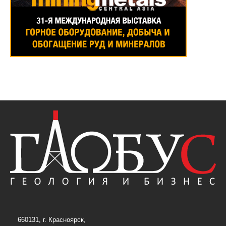
660131, г. Красноярск,