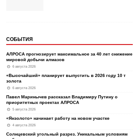
СОБЫТИЯ
АЛРОСА прогнозирует максимальное за 40 лет снижение
мировой добычи алмазов
6 августа 2026
«Высочайший» планирует выпустить в 2026 году 10 т
золота
6 августа 2026
Павел Маринычев рассказал Владимиру Путину о
приоритетных проектах АЛРОСА
5 августа 2026
«Янзолото» начинает работу на новом участке
4 августа 2026
Солнцевский угольный разрез. Уникальным условиям