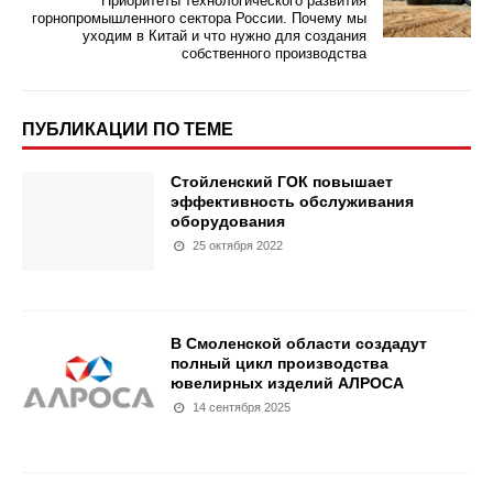
Приоритеты технологического развития
горнопромышленного сектора России. Почему мы
уходим в Китай и что нужно для создания
собственного производства
ПУБЛИКАЦИИ ПО ТЕМЕ
Стойленский ГОК повышает
эффективность обслуживания
оборудования
25 октября 2022
В Смоленской области создадут
полный цикл производства
ювелирных изделий АЛРОСА
14 сентября 2025