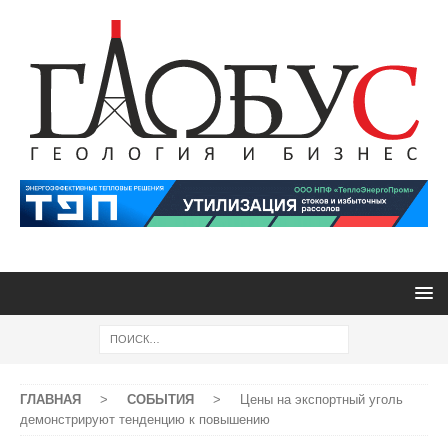
ГЛАВНАЯ
>
СОБЫТИЯ
>
Цены на экспортный уголь
демонстрируют тенденцию к повышению