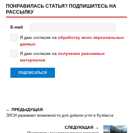
ПОНРАВИЛАСЬ СТАТЬЯ? ПОДПИШИТЕСЬ НА
РАССЫЛКУ
E-mail
Я даю согласие на
обработку моих персональных
данных
Я даю согласие на
получение рекламных
материалов
ПРЕДЫДУЩАЯ
ЭЛСИ развивает возможности для добычи угля в Кузбассе
СЛЕДУЮЩАЯ