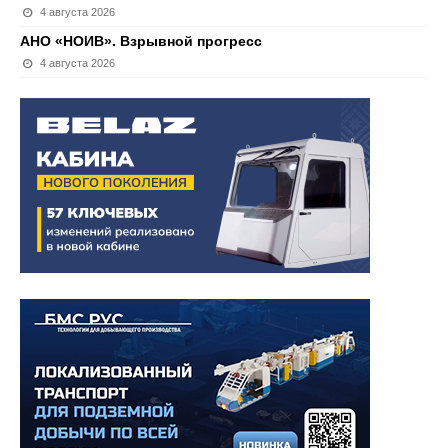
4 августа 2026
АНО «НОИВ». Взрывной прогресс
4 августа 2026