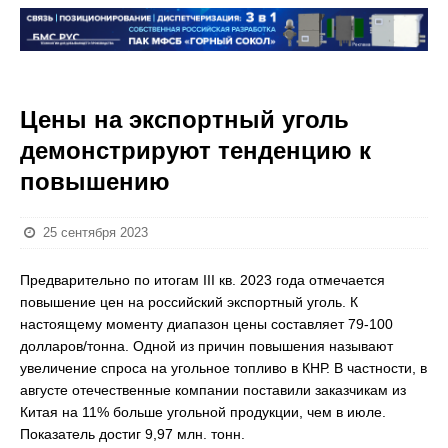
Цены на экспортный уголь
демонстрируют тенденцию к
повышению
25 сентября 2023
Предварительно по итогам III кв. 2023 года отмечается
повышение цен на российский экспортный уголь. К
настоящему моменту диапазон цены составляет 79-100
долларов/тонна. Одной из причин повышения называют
увеличение спроса на угольное топливо в КНР. В частности, в
августе отечественные компании поставили заказчикам из
Китая на 11% больше угольной продукции, чем в июле.
Показатель достиг 9,97 млн. тонн.