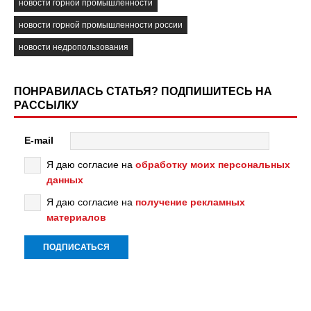
новости горной промышленности
новости горной промышленности россии
новости недропользования
ПОНРАВИЛАСЬ СТАТЬЯ? ПОДПИШИТЕСЬ НА
РАССЫЛКУ
E-mail
Я даю согласие на
обработку моих персональных
данных
Я даю согласие на
получение рекламных
материалов