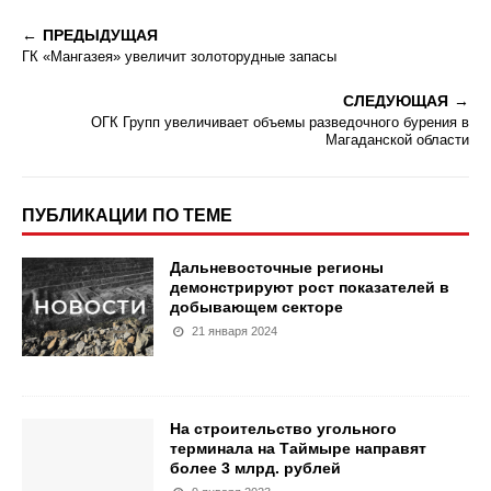
ПРЕДЫДУЩАЯ
ГК «Мангазея» увеличит золоторудные запасы
СЛЕДУЮЩАЯ
ОГК Групп увеличивает объемы разведочного бурения в
Магаданской области
ПУБЛИКАЦИИ ПО ТЕМЕ
Дальневосточные регионы
демонстрируют рост показателей в
добывающем секторе
21 января 2024
На строительство угольного
терминала на Таймыре направят
более 3 млрд. рублей