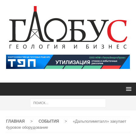
ГЛАВНАЯ
>
СОБЫТИЯ
>
«Дальполиметалл» закупает
буровое оборудование