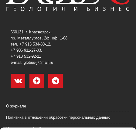
660131, г. Красноярск,
пр. Металлургов, 2ф, оф. 1-08
тел. +7 913 534-80-12,
+7 906 911-27-03,
+7 913 532-92-11
e-mail:
globus-j@mail.ru
О журнале
Политика в отношении обработки персональных данных
Согласие на обработку персональных данных