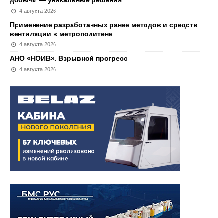
добычи — уникальные решения
4 августа 2026
Применение разработанных ранее методов и средств
вентиляции в метрополитене
4 августа 2026
АНО «НОИВ». Взрывной прогресс
4 августа 2026