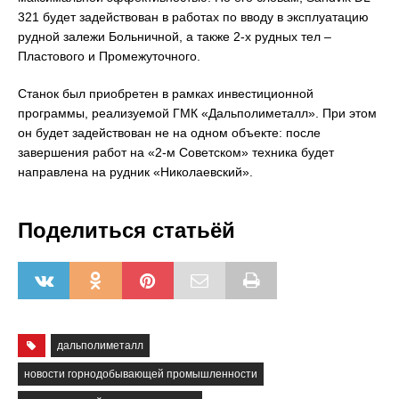
321 будет задействован в работах по вводу в эксплуатацию
рудной залежи Больничной, а также 2-х рудных тел –
Пластового и Промежуточного.
Станок был приобретен в рамках инвестиционной
программы, реализуемой ГМК «Дальполиметалл». При этом
он будет задействован не на одном объекте: после
завершения работ на «2-м Советском» техника будет
направлена на рудник «Николаевский».
Поделиться статьёй
дальполиметалл
новости горнодобывающей промышленности