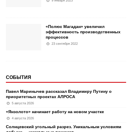
9 января 2023
«Полюс Магадан» увеличил
эффективность производственных
процессов
23 сентября 2022
СОБЫТИЯ
Павел Маринычев рассказал Владимиру Путину о
приоритетных проектах АЛРОСА
5 августа 2026
«Янзолото» начинает работу на новом участке
4 августа 2026
Солнцевский угольный разрез. Уникальным условиям