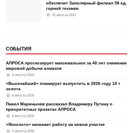
обеспечит Заполярный филиал 58 ед.
горной техники
31 августа 2021
СОБЫТИЯ
АЛРОСА прогнозирует максимальное за 40 лет снижение
мировой добычи алмазов
6 августа 2026
«Высочайший» планирует выпустить в 2026 году 10 т
золота
6 августа 2026
Павел Маринычев рассказал Владимиру Путину о
приоритетных проектах АЛРОСА
5 августа 2026
«Янзолото» начинает работу на новом участке
4 августа 2026