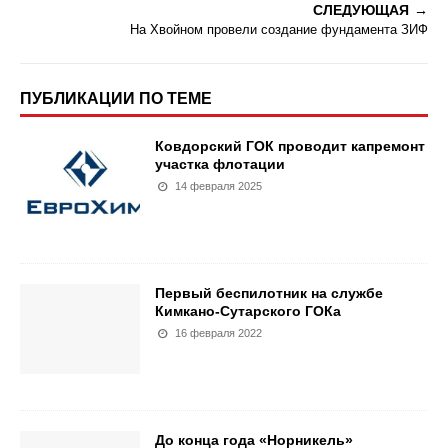
СЛЕДУЮЩАЯ
На Хвойном провели создание фундамента ЗИФ
ПУБЛИКАЦИИ ПО ТЕМЕ
Ковдорский ГОК проводит капремонт
участка флотации
14 февраля 2025
Первый беспилотник на службе
Кимкано-Сутарского ГОКа
16 февраля 2022
До конца года «Норникель»