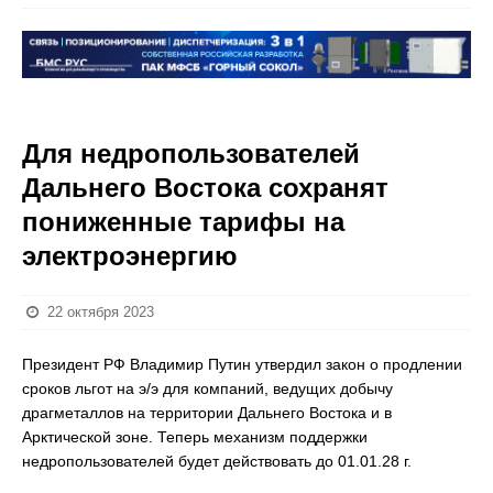
Для недропользователей
Дальнего Востока сохранят
пониженные тарифы на
электроэнергию
22 октября 2023
Президент РФ Владимир Путин утвердил закон о продлении
сроков льгот на э/э для компаний, ведущих добычу
драгметаллов на территории Дальнего Востока и в
Арктической зоне. Теперь механизм поддержки
недропользователей будет действовать до 01.01.28 г.