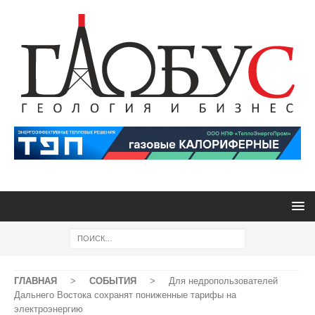
ГЛАВНАЯ
>
СОБЫТИЯ
>
Для недропользователей
Дальнего Востока сохранят пониженные тарифы на
электроэнергию