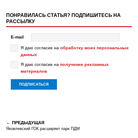
ПОНРАВИЛАСЬ СТАТЬЯ? ПОДПИШИТЕСЬ НА
РАССЫЛКУ
E-mail
Я даю согласие на
обработку моих персональных
данных
Я даю согласие на
получение рекламных
материалов
ПРЕДЫДУЩАЯ
Яковлевский ГОК расширяет парк ПДМ