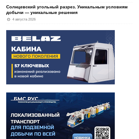
Солнцевский угольный разрез. Уникальным условиям
добычи — уникальные решения
4 августа 2026