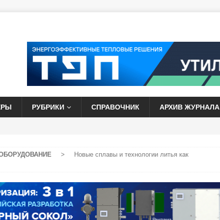
ЕРЫ
РУБРИКИ
СПРАВОЧНИК
АРХИВ ЖУРНАЛА
ОБОРУДОВАНИЕ
>
Новые сплавы и технологии литья как