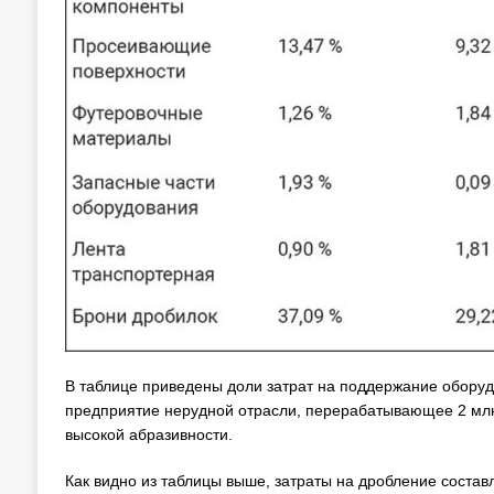
В таблице приведены доли затрат на поддержание оборуд
предприятие нерудной отрасли, перерабатывающее 2 млн 
высокой абразивности.
Как видно из таблицы выше, затраты на дробление состав