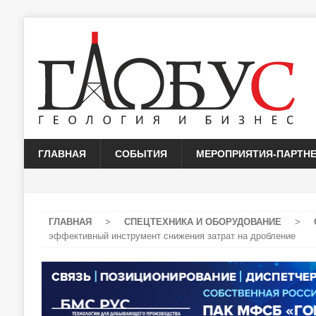
ГЛАВНАЯ
СОБЫТИЯ
МЕРОПРИЯТИЯ-ПАРТН
ГЛАВНАЯ
>
СПЕЦТЕХНИКА И ОБОРУДОВАНИЕ
>
эффективный инструмент снижения затрат на дробление