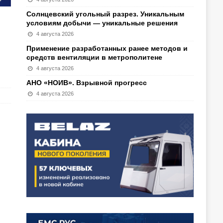
Солнцевский угольный разрез. Уникальным
условиям добычи — уникальные решения
4 августа 2026
Применение разработанных ранее методов и
средств вентиляции в метрополитене
4 августа 2026
АНО «НОИВ». Взрывной прогресс
4 августа 2026