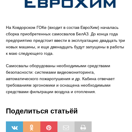
На Ковдорском ГОКе (входит в состав ЕвроХим) началась
сборка приобретенных самосвалов БелАЗ. До конца года
предприятию предстоит ввести в эксплуатацию двадцать три
новых машины, и еще двенадцать будут запущены в работы
к маю следующего года.
Самосвалы оборудованы необходимыми средствами
безопасности: системами видеомониторинга,
автоматического пожаротушения и др. Кабина отвечает
требованиям эргономики и оснащена необходимыми
средствами фильтрации воздуха и отопления.
Поделиться статьёй