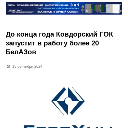
До конца года Ковдорский ГОК
запустит в работу более 20
БелАЗов
13 сентября 2024