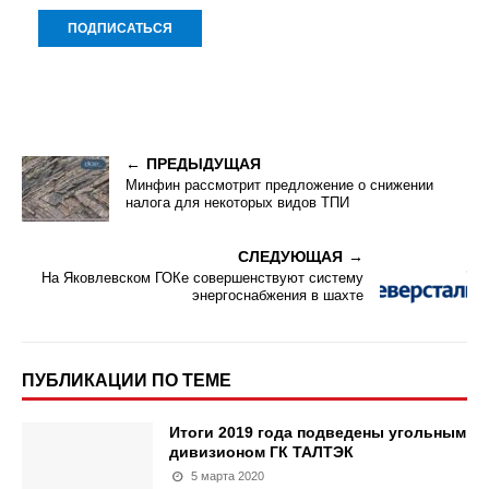
ПРЕДЫДУЩАЯ
Минфин рассмотрит предложение о снижении
налога для некоторых видов ТПИ
СЛЕДУЮЩАЯ
На Яковлевском ГОКе совершенствуют систему
энергоснабжения в шахте
ПУБЛИКАЦИИ ПО ТЕМЕ
Итоги 2019 года подведены угольным
дивизионом ГК ТАЛТЭК
5 марта 2020