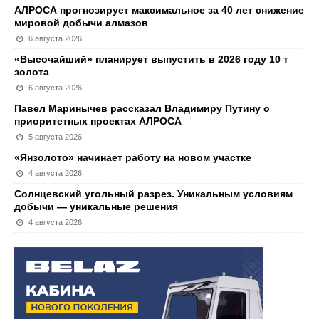
АЛРОСА прогнозирует максимальное за 40 лет снижение
мировой добычи алмазов
6 августа 2026
«Высочайший» планирует выпустить в 2026 году 10 т
золота
6 августа 2026
Павел Маринычев рассказал Владимиру Путину о
приоритетных проектах АЛРОСА
5 августа 2026
«Янзолото» начинает работу на новом участке
4 августа 2026
Солнцевский угольный разрез. Уникальным условиям
добычи — уникальные решения
4 августа 2026