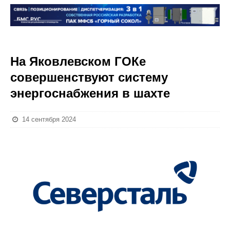
На Яковлевском ГОКе
совершенствуют систему
энергоснабжения в шахте
14 сентября 2024