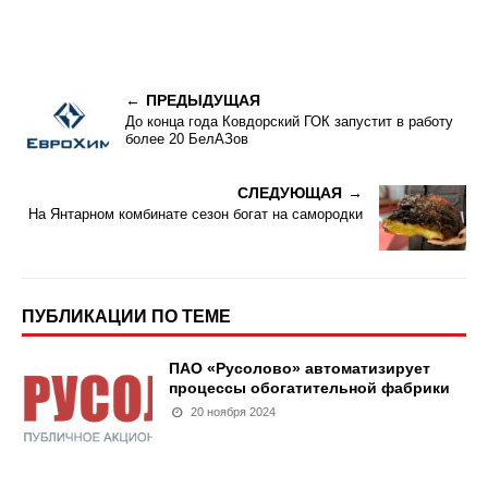
ПРЕДЫДУЩАЯ
До конца года Ковдорский ГОК запустит в работу
более 20 БелАЗов
СЛЕДУЮЩАЯ
На Янтарном комбинате сезон богат на самородки
ПУБЛИКАЦИИ ПО ТЕМЕ
ПАО «Русолово» автоматизирует
процессы обогатительной фабрики
20 ноября 2024