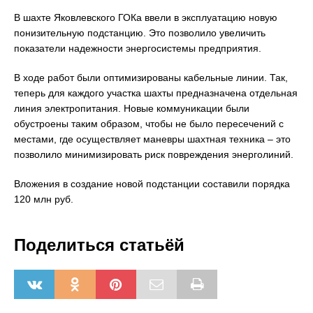
В шахте Яковлевского ГОКа ввели в эксплуатацию новую
понизительную подстанцию. Это позволило увеличить
показатели надежности энергосистемы предприятия.
В ходе работ были оптимизированы кабельные линии. Так,
теперь для каждого участка шахты предназначена отдельная
линия электропитания. Новые коммуникации были
обустроены таким образом, чтобы не было пересечений с
местами, где осуществляет маневры шахтная техника – это
позволило минимизировать риск повреждения энерголиний.
Вложения в создание новой подстанции составили порядка
120 млн руб.
Поделиться статьёй