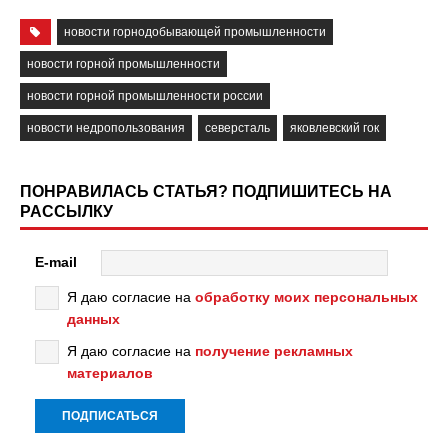
новости горнодобывающей промышленности
новости горной промышленности
новости горной промышленности россии
новости недропользования
северсталь
яковлевский гок
ПОНРАВИЛАСЬ СТАТЬЯ? ПОДПИШИТЕСЬ НА
РАССЫЛКУ
E-mail
Я даю согласие на
обработку моих персональных
данных
Я даю согласие на
получение рекламных
материалов