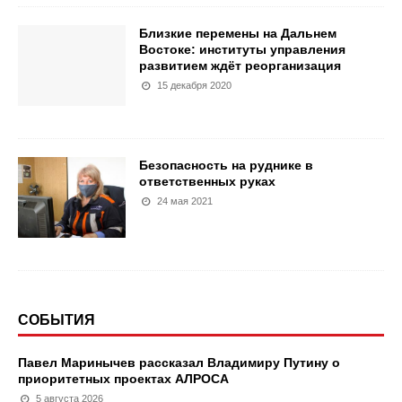
Близкие перемены на Дальнем
Востоке: институты управления
развитием ждёт реорганизация
15 декабря 2020
Безопасность на руднике в
ответственных руках
24 мая 2021
СОБЫТИЯ
Павел Маринычев рассказал Владимиру Путину о
приоритетных проектах АЛРОСА
5 августа 2026