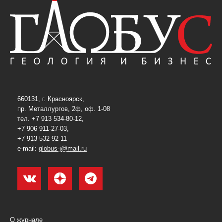
660131, г. Красноярск,
пр. Металлургов, 2ф, оф. 1-08
тел. +7 913 534-80-12,
+7 906 911-27-03,
+7 913 532-92-11
e-mail:
globus-j@mail.ru
О журнале