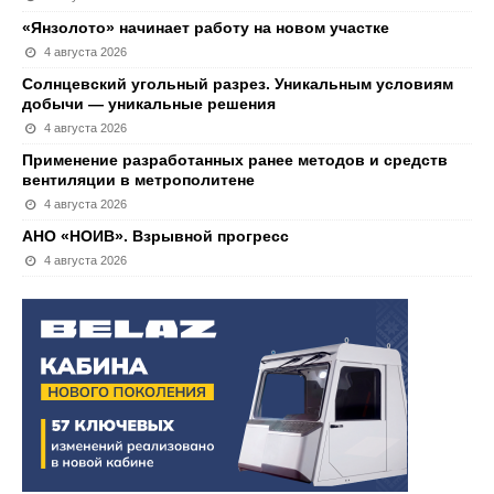
«Янзолото» начинает работу на новом участке
4 августа 2026
Солнцевский угольный разрез. Уникальным условиям
добычи — уникальные решения
4 августа 2026
Применение разработанных ранее методов и средств
вентиляции в метрополитене
4 августа 2026
АНО «НОИВ». Взрывной прогресс
4 августа 2026