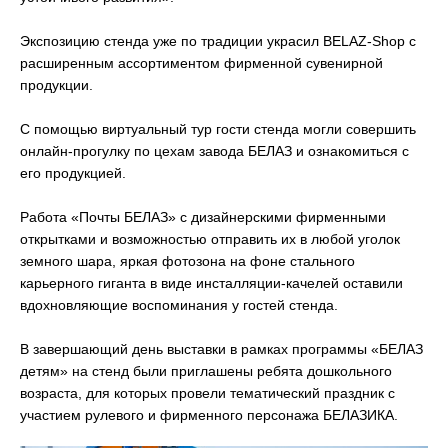
Экспозицию стенда уже по традиции украсил BELAZ-Shop c
расширенным ассортиментом фирменной сувенирной
продукции.
С помощью виртуальный тур гости стенда могли совершить
онлайн-прогулку по цехам завода БЕЛАЗ и ознакомиться с
его продукцией.
Работа «Почты БЕЛАЗ» с дизайнерскими фирменными
открытками и возможностью отправить их в любой уголок
земного шара, яркая фотозона на фоне стального
карьерного гиганта в виде инсталляции-качелей оставили
вдохновляющие воспоминания у гостей стенда.
В завершающий день выставки в рамках программы «БЕЛАЗ
детям» на стенд были приглашены ребята дошкольного
возраста, для которых провели тематический праздник с
участием рулевого и фирменного персонажа БЕЛАЗИКА.