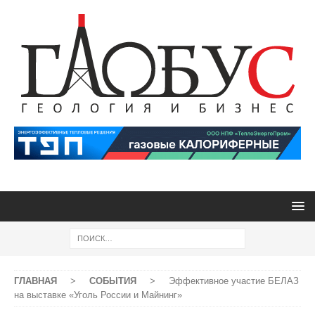
ГЛАВНАЯ
>
СОБЫТИЯ
>
Эффективное участие БЕЛАЗ
на выставке «Уголь России и Майнинг»