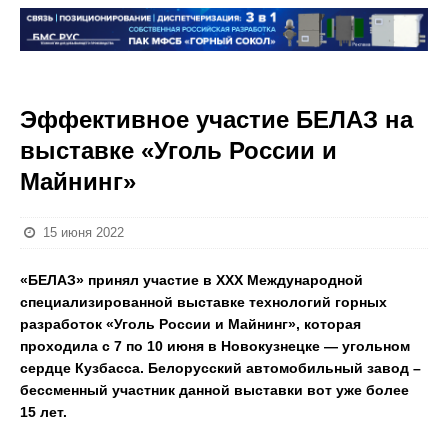
Эффективное участие БЕЛАЗ на
выставке «Уголь России и
Майнинг»
15 июня 2022
«БЕЛАЗ» принял участие в XXX Международной
специализированной выставке технологий горных
разработок «Уголь России и Майнинг», которая
проходила с 7 по 10 июня в Новокузнецке — угольном
сердце Кузбасса. Белорусский автомобильный завод –
бессменный участник данной выставки вот уже более
15 лет.