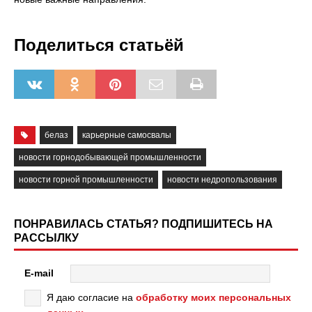
Поделиться статьёй
белаз
карьерные самосвалы
новости горнодобывающей промышленности
новости горной промышленности
новости недропользования
ПОНРАВИЛАСЬ СТАТЬЯ? ПОДПИШИТЕСЬ НА
РАССЫЛКУ
E-mail
Я даю согласие на
обработку моих персональных