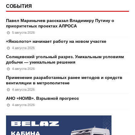
СОБЫТИЯ
Павел Маринычев рассказал Владимиру Путину о
приоритетных проектах АЛРОСА
5 августа 2026
«Янзолото» начинает работу на новом участке
4 августа 2026
Солнцевский угольный разрез. Уникальным условиям
добычи — уникальные решения
4 августа 2026
Применение разработанных ранее методов и средств
вентиляции в метрополитене
4 августа 2026
АНО «НОИВ». Взрывной прогресс
4 августа 2026