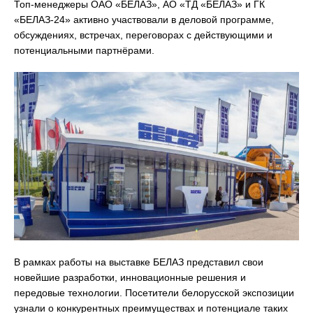
Топ-менеджеры ОАО «БЕЛАЗ», АО «ТД «БЕЛАЗ» и ГК
«БЕЛАЗ-24» активно участвовали в деловой программе,
обсуждениях, встречах, переговорах с действующими и
потенциальными партнёрами.
В рамках работы на выставке БЕЛАЗ представил свои
новейшие разработки, инновационные решения и
передовые технологии. Посетители белорусской экспозиции
узнали о конкурентных преимуществах и потенциале таких