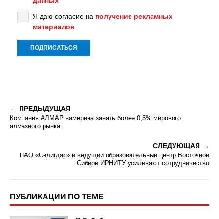
данных
Я даю согласие на
получение рекламных
материалов
ПРЕДЫДУЩАЯ
Компания АЛМАР намерена занять более 0,5% мирового
алмазного рынка
СЛЕДУЮЩАЯ
ПАО «Селигдар» и ведущий образовательный центр Восточной
Сибири ИРНИТУ усиливают сотрудничество
ПУБЛИКАЦИИ ПО ТЕМЕ