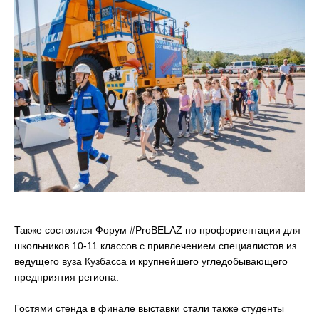
Также состоялся Форум #ProBELAZ по профориентации для
школьников 10-11 классов с привлечением специалистов из
ведущего вуза Кузбасса и крупнейшего угледобывающего
предприятия региона.
Гостями стенда в финале выставки стали также студенты