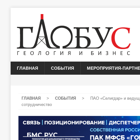
ГЛАВНАЯ
СОБЫТИЯ
МЕРОПРИЯТИЯ-ПАРТН
ГЛАВНАЯ
>
СОБЫТИЯ
>
ПАО «Селигдар» и ведущ
сотрудничество