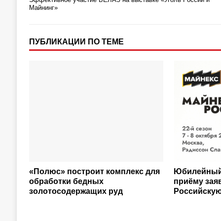
Майнинг»
ПУБЛИКАЦИИ ПО ТЕМЕ
«Полюс» построит комплекс для
Юбилейный 
обработки бедных
приёму заяв
золотосодержащих руд
Российскую