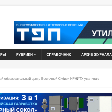
ЕРЫ
РУБРИКИ
СПРАВОЧНИК
АРХИВ ЖУРНАЛА
ий образовательный центр Восточной Сибири ИРНИТУ усиливают