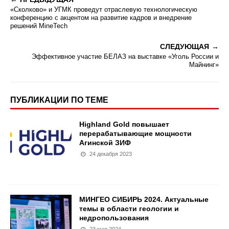
«Сколково» и УГМК проведут отраслевую технологическую
конференцию с акцентом на развитие кадров и внедрение
решений MineTech
СЛЕДУЮЩАЯ
Эффективное участие БЕЛАЗ на выставке «Уголь России и
Майнинг»
ПУБЛИКАЦИИ ПО ТЕМЕ
Highland Gold повышает
перерабатывающие мощности
Агинской ЗИФ
24 декабря 2023
МИНГЕО СИБИРЬ 2024. Актуальные
темы в области геологии и
недропользования