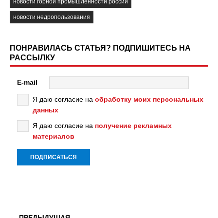
новости горной промышленности россии
новости недропользования
ПОНРАВИЛАСЬ СТАТЬЯ? ПОДПИШИТЕСЬ НА
РАССЫЛКУ
E-mail
Я даю согласие на
обработку моих персональных
данных
Я даю согласие на
получение рекламных
материалов
ПРЕДЫДУЩАЯ