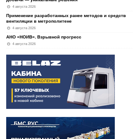
4 августа 2026
Применение разработанных ранее методов и средств
вентиляции в метрополитене
4 августа 2026
АНО «НОИВ». Взрывной прогресс
4 августа 2026