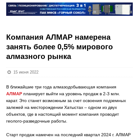
Компания АЛМАР намерена
занять более 0,5% мирового
алмазного рынка
15 июня 2022
В ближайшие три года алмазодобывающая компания
АЛМАР
планирует выйти на уровень продаж в 2-3 млн.
карат. Это станет возможным за счет освоения подземных
залежей на месторождении Хатыстах – одном из двух
объектов, где в настоящий момент компания проводит
геолого-разведочные работы.
Старт продаж намечен на последний квартал 2024 г. АЛМАР