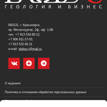
660131, г. Красноярск,
пр. Металлургов, 2ф, оф. 1-08
тел. +7 913 534-80-12,
+7 906 911-27-03,
+7 913 532-92-11
e-mail:
globus-j@mail.ru
О журнале
Политика в отношении обработки персональных данных
Согласие на обработку персональных данных