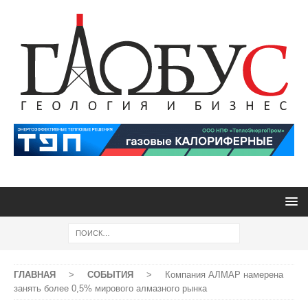
ГЛАВНАЯ
>
СОБЫТИЯ
>
Компания АЛМАР намерена
занять более 0,5% мирового алмазного рынка