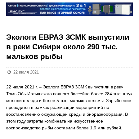
Экологи ЕВРАЗ ЗСМК выпустили
в реки Сибири около 290 тыс.
мальков рыбы
22 июля 2021
22 июля 2021 г. – Экологи ЕВРАЗ ЗСМК выпустили в реку
Томь Обь-Иртышского водного бассейна более 284 тыс. штук
молоди пеляди и более 5 тыс. мальков нельмы. Зарыбление
проводится в рамках реализации мероприятий по
восстановлению окружающей среды и биоразнообразия. В
этом году затраты комбината на искусственное
воспроизводство рыбы составили более 1,6 млн рублей.