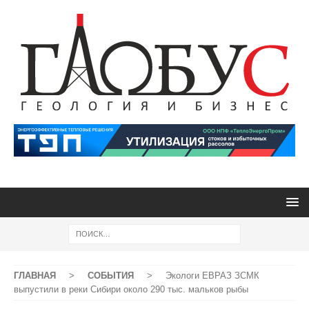
ГЛАВНАЯ
>
СОБЫТИЯ
>
Экологи ЕВРАЗ ЗСМК
выпустили в реки Сибири около 290 тыс. мальков рыбы