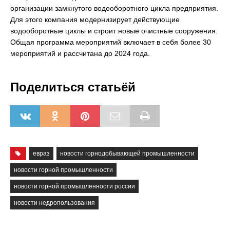
организации замкнутого водооборотного цикла предприятия.
Для этого компания модернизирует действующие
водооборотные циклы и строит новые очистные сооружения.
Общая программа мероприятий включает в себя более 30
мероприятий и рассчитана до 2024 года.
Поделиться статьёй
евраз
новости горнодобывающей промышленности
новости горной промышленности
новости горной промышленности россии
новости недропользования