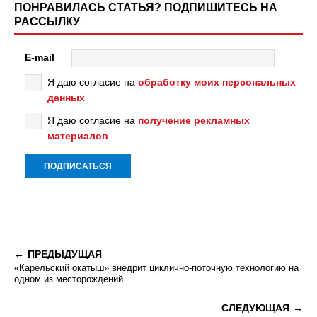
ПОНРАВИЛАСЬ СТАТЬЯ? ПОДПИШИТЕСЬ НА
РАССЫЛКУ
E-mail
Я даю согласие на
обработку моих персональных
данных
Я даю согласие на
получение рекламных
материалов
ПРЕДЫДУЩАЯ
«Карельский окатыш» внедрит циклично-поточную технологию на
одном из месторождений
СЛЕДУЮЩАЯ