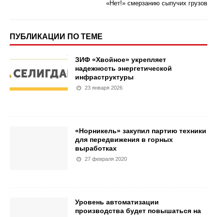
«Нет!» смерзанию сыпучих грузов
ПУБЛИКАЦИИ ПО ТЕМЕ
ЗИФ «Хвойное» укрепляет
надежность энергетической
инфраструктуры
23 января 2026
«Норникель» закупил партию техники
для передвижения в горных
выработках
27 февраля 2020
Уровень автоматизации
производства будет повышаться на