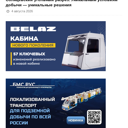
добычи — уникальные решения
4 августа 2026