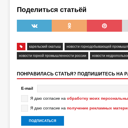
Поделиться статьёй
карельский окатыш
новости горнодобывающей промышл
новости горной промышленности россии
новости недропользо
ПОНРАВИЛАСЬ СТАТЬЯ? ПОДПИШИТЕСЬ НА 
E-mail
Я даю согласие на
обработку моих персональны
Я даю согласие на
получение рекламных матер