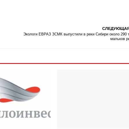
СЛЕДУЮЩА
Экологи ЕВРАЗ ЗСМК выпустили в реки Сибири около 290 
мальков 