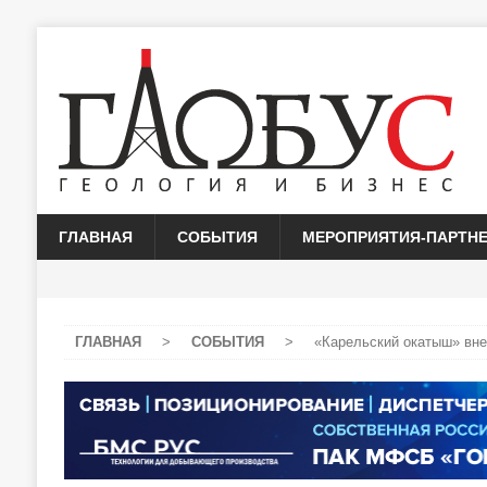
ГЛАВНАЯ
СОБЫТИЯ
МЕРОПРИЯТИЯ-ПАРТН
ГЛАВНАЯ
>
СОБЫТИЯ
>
«Карельский окатыш» вне