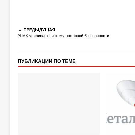
ПРЕДЫДУЩАЯ
УГМК усиливает систему пожарной безопасности
ПУБЛИКАЦИИ ПО ТЕМЕ