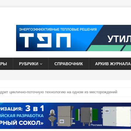
ЕРЫ
РУБРИКИ
СПРАВОЧНИК
АРХИВ ЖУРНАЛА
дрит циклично-поточную технологию на одном из месторождений