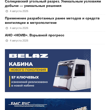
Солнцевский угольный разрез. Уникальным условиям
добычи — уникальные решения
4 августа 2026
Применение разработанных ранее методов и средств
вентиляции в метрополитене
4 августа 2026
АНО «НОИВ». Взрывной прогресс
4 августа 2026