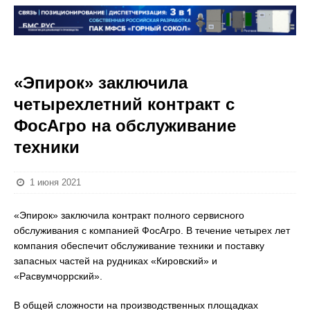
«Эпирок» заключила
четырехлетний контракт с
ФосАгро на обслуживание
техники
1 июня 2021
«Эпирок» заключила контракт полного сервисного
обслуживания с компанией ФосАгро. В течение четырех лет
компания обеспечит обслуживание техники и поставку
запасных частей на рудниках «Кировский» и
«Расвумчоррский».
В общей сложности на производственных площадках