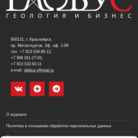
660131, г. Красноярск,
пр. Металлургов, 2ф, оф. 1-08
тел. +7 913 534-80-12,
+7 906 911-27-03,
+7 913 532-92-11
e-mail:
globus-j@mail.ru
О журнале
Политика в отношении обработки персональных данных
Согласие на обработку персональных данных