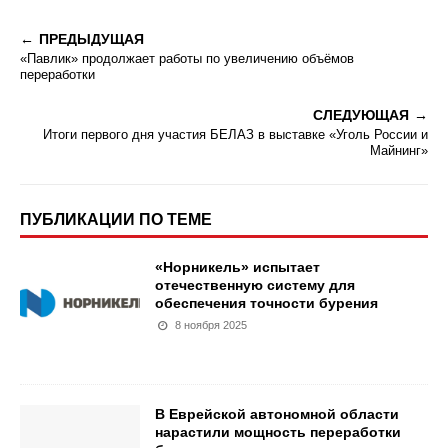
ПРЕДЫДУЩАЯ
«Павлик» продолжает работы по увеличению объёмов
переработки
СЛЕДУЮЩАЯ
Итоги первого дня участия БЕЛАЗ в выставке «Уголь России и
Майнинг»
ПУБЛИКАЦИИ ПО ТЕМЕ
«Норникель» испытает
отечественную систему для
обеспечения точности бурения
8 ноября 2025
В Еврейской автономной области
нарастили мощность переработки