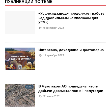
ПУБЛИКАЦИИ ПО ТЕМЕ
«Уралмашзавод» продолжает работу
над дробильным комплексом для
УГМК
9 сентября 2022
Интересно, доходчиво и достоверно
12 декабря 2023
В Чукотском АО подведены итоги
добычи драгметаллов в I полугодии
30 июля 2026