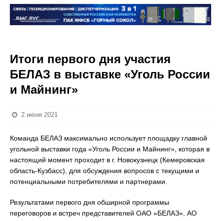
Итоги первого дня участия
БЕЛАЗ в выставке «Уголь России
и Майнинг»
2 июня 2021
Команда БЕЛАЗ максимально использует площадку главной
угольной выставки года «Уголь России и Майнинг», которая в
настоящий момент проходит в г. Новокузнецк (Кемеровская
область-Кузбасс), для обсуждения вопросов с текущими и
потенциальными потребителями и партнерами.
Результатами первого дня обширной программы
переговоров и встреч представителей ОАО «БЕЛАЗ», АО