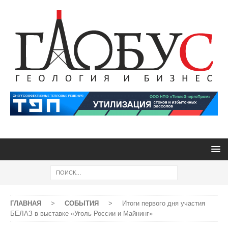
ГЛАВНАЯ
>
СОБЫТИЯ
>
Итоги первого дня участия
БЕЛАЗ в выставке «Уголь России и Майнинг»