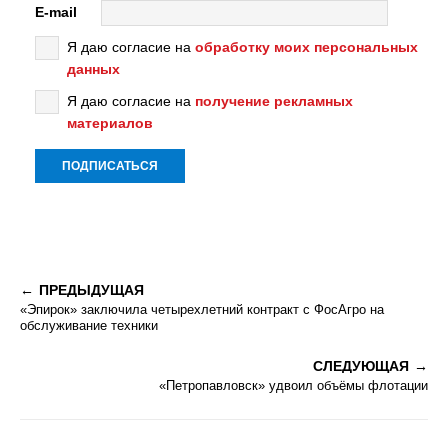
E-mail
Я даю согласие на
обработку моих персональных
данных
Я даю согласие на
получение рекламных
материалов
ПРЕДЫДУЩАЯ
«Эпирок» заключила четырехлетний контракт с ФосАгро на
обслуживание техники
СЛЕДУЮЩАЯ
«Петропавловск» удвоил объёмы флотации