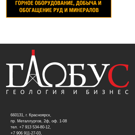
660131, г. Красноярск,
пр. Металлургов, 2ф, оф. 1-08
тел. +7 913 534-80-12,
+7 906 911-27-03,