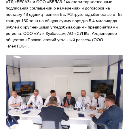
«ТД «БЕЛАЗ» и ООО «БЕЛАЗ-24» стали торжественные
подписания соглашений о намерениях и договоров на
поставку 48 единиц техники БЕЛАЗ грузоподъёмностью от 55
тонн до 130 тонн на общую сумму порядка 5,4 миллиарда
рублей с крупнейшими угледобывающими предприятиями
региона: ООО «Угли Кузбасса», АО «СУПК», Акционерное
общество «Прокопьевский угольный разрез» (ООО
«МелТЭК»).