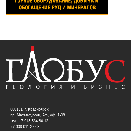
660131, г. Красноярск,
пр. Металлургов, 2ф, оф. 1-08
тел. +7 913 534-80-12,
+7 906 911-27-03,