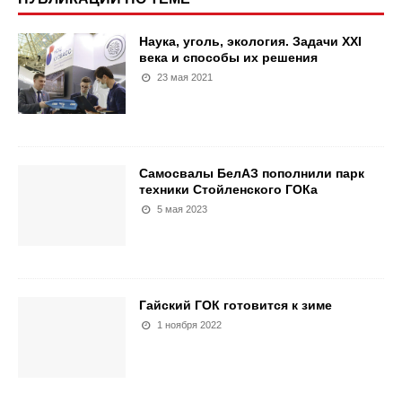
Наука, уголь, экология. Задачи XXI
века и способы их решения
23 мая 2021
Самосвалы БелАЗ пополнили парк
техники Стойленского ГОКа
5 мая 2023
Гайский ГОК готовится к зиме
1 ноября 2022