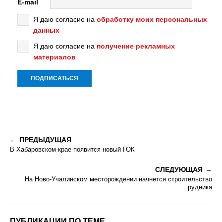
E-mail
Я даю согласие на
обработку моих персональных
данных
Я даю согласие на
получение рекламных
материалов
ПРЕДЫДУЩАЯ
В Хабаровском крае появится новый ГОК
СЛЕДУЮЩАЯ
На Ново-Учалинском месторождении начнется строительство
рудника
ПУБЛИКАЦИИ ПО ТЕМЕ