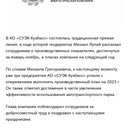
В АО «СУЭК-Кузбасс» состоялась традиционная прямая
линия, в ходе которой гендиректор Михаил Лупий рассказал
сотрудникам о производственных показателях, достигнутых
за январь-ноябрь, и планах компании на следующий год.
По словам Михаила Григорьевича, к настоящему моменту
уже три предприятия АО «СУЭК-Кузбасс» успели с
опережением выполнить производственный план на 2023 г.
Он также отметил достижения в части увеличения
эффективности использования автотранспортного парка.
Глава компании поблагодарил сотрудников за
добросовестный труд и поздравил с наступающими
праздниками.