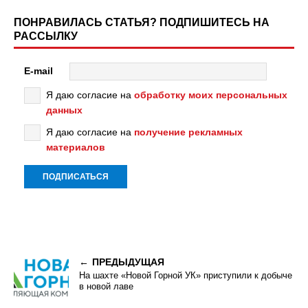
ПОНРАВИЛАСЬ СТАТЬЯ? ПОДПИШИТЕСЬ НА
РАССЫЛКУ
E-mail
Я даю согласие на
обработку моих персональных
данных
Я даю согласие на
получение рекламных
материалов
ПРЕДЫДУЩАЯ
На шахте «Новой Горной УК» приступили к добыче
в новой лаве