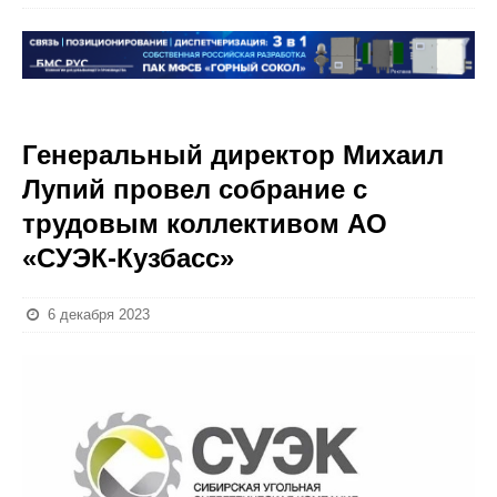
Генеральный директор Михаил
Лупий провел собрание с
трудовым коллективом АО
«СУЭК-Кузбасс»
6 декабря 2023