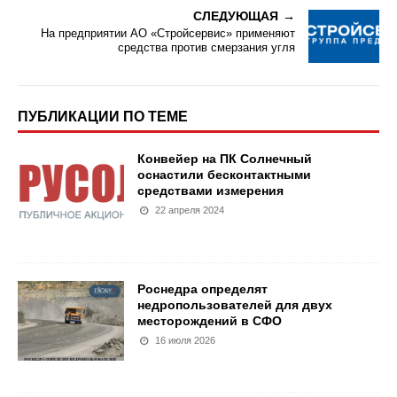
СЛЕДУЮЩАЯ
На предприятии АО «Стройсервис» применяют
средства против смерзания угля
ПУБЛИКАЦИИ ПО ТЕМЕ
Конвейер на ПК Солнечный
оснастили бесконтактными
средствами измерения
22 апреля 2024
Роснедра определят
недропользователей для двух
месторождений в СФО
16 июля 2026