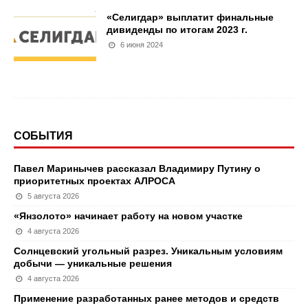
«Селигдар» выплатит финальные
дивиденды по итогам 2023 г.
6 июня 2024
СОБЫТИЯ
Павел Маринычев рассказал Владимиру Путину о
приоритетных проектах АЛРОСА
5 августа 2026
«Янзолото» начинает работу на новом участке
4 августа 2026
Солнцевский угольный разрез. Уникальным условиям
добычи — уникальные решения
4 августа 2026
Применение разработанных ранее методов и средств