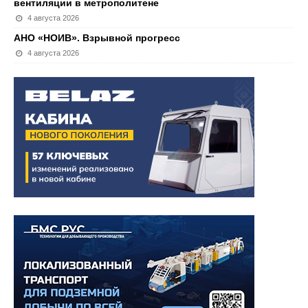
вентиляции в метрополитене
4 августа 2026
АНО «НОИВ». Взрывной прогресс
4 августа 2026