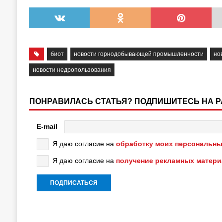
биот
новости горнодобывающей промышленности
но
новости недропользования
ПОНРАВИЛАСЬ СТАТЬЯ? ПОДПИШИТЕСЬ НА 
E-mail
Я даю согласие на
обработку моих персональны
Я даю согласие на
получение рекламных матер