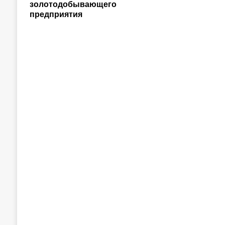
золотодобывающего
предприятия