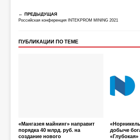
ПРЕДЫДУЩАЯ
Российская конференция INTEKPROM MINING 2021
ПУБЛИКАЦИИ ПО ТЕМЕ
«Мангазея майнинг» направит
«Норникель
порядка 40 млрд. руб. на
добыче бог
создание нового
«Глубокая»