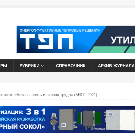
ЕРЫ
РУБРИКИ
СПРАВОЧНИК
АРХИВ ЖУРНАЛА
ставке «Безопасность и охрана труда» (БИОТ-2021)