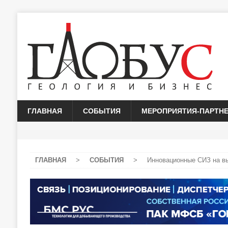
ГЛАВНАЯ
СОБЫТИЯ
МЕРОПРИЯТИЯ-ПАРТН
ГЛАВНАЯ
>
СОБЫТИЯ
>
Инновационные СИЗ на вы