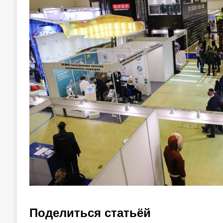
Поделиться статьёй