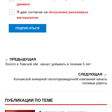
данных
Я даю согласие на
получение рекламных
материалов
ПРЕДЫДУЩАЯ
Золото в Томской обл. начнут добывать в течение 5 лет
СЛЕДУЮЩАЯ
Колымской юниорной геологоразведочной компанией начаты
полевые работы
ПУБЛИКАЦИИ ПО ТЕМЕ