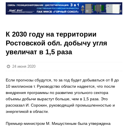
К 2030 году на территории
Ростовской обл. добычу угля
увеличат в 1,5 раза
24 июня 2020
Если прогнозы сбудутся, то за год будет добываться от 8 до
10 миллионов т. Руководство области надеется, что после
внедрения программы по развитию угольного сектора
объемы добычи вырастут больше, чем в 1,5 раза. Это
рассказал И. Сорокин, руководящий промышленностью и
энергетикой в области.
Премьер-министром М. Мишустиным была утверждена