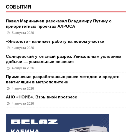
СОБЫТИЯ
Павел Маринычев рассказал Владимиру Путину о
приоритетных проектах АЛРОСА
5 августа 2026
«Янзолото» начинает работу на новом участке
4 августа 2026
Солнцевский угольный разрез. Уникальным условиям
добычи — уникальные решения
4 августа 2026
Применение разработанных ранее методов и средств
вентиляции в метрополитене
4 августа 2026
АНО «НОИВ». Взрывной прогресс
4 августа 2026