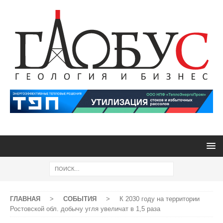
ГЛАВНАЯ
>
СОБЫТИЯ
>
К 2030 году на территории
Ростовской обл. добычу угля увеличат в 1,5 раза