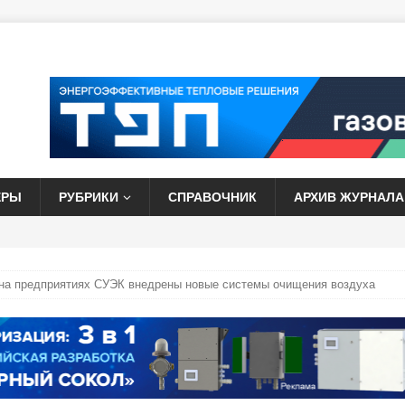
ЕРЫ
РУБРИКИ
СПРАВОЧНИК
АРХИВ ЖУРНАЛА
 на предприятиях СУЭК внедрены новые системы очищения воздуха