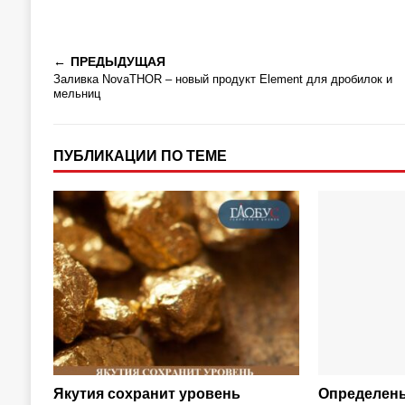
ПРЕДЫДУЩАЯ
Заливка NovaTHOR – новый продукт Element для дробилок и
мельниц
ПУБЛИКАЦИИ ПО ТЕМЕ
Якутия сохранит уровень
Определен