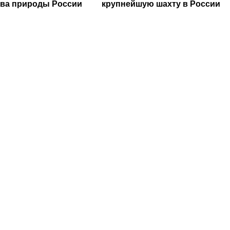
ва природы России
крупнейшую шахту в России