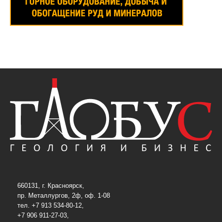
660131, г. Красноярск,
пр. Металлургов, 2ф, оф. 1-08
тел. +7 913 534-80-12,
+7 906 911-27-03,