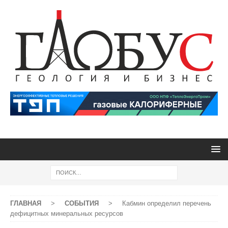
ГЛАВНАЯ
>
СОБЫТИЯ
>
Кабмин определил перечень
дефицитных минеральных ресурсов