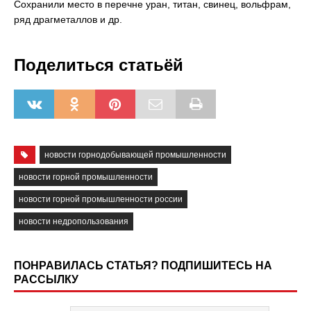
Сохранили место в перечне уран, титан, свинец, вольфрам,
ряд драгметаллов и др.
Поделиться статьёй
новости горнодобывающей промышленности
новости горной промышленности
новости горной промышленности россии
новости недропользования
ПОНРАВИЛАСЬ СТАТЬЯ? ПОДПИШИТЕСЬ НА
РАССЫЛКУ