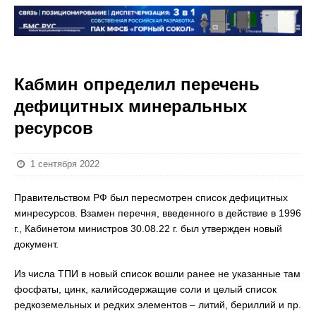
Кабмин определил перечень
дефицитных минеральных
ресурсов
1 сентября 2022
Правительством РФ был пересмотрен список дефицитных
минресурсов. Взамен перечня, введенного в действие в 1996
г., Кабинетом министров 30.08.22 г. был утвержден новый
документ.
Из числа ТПИ в новый список вошли ранее не указанные там
фосфаты, цинк, калийсодержащие соли и целый список
редкоземельных и редких элементов – литий, бериллий и пр.