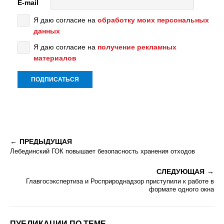
E-mail
Я даю согласие на
обработку моих персональных
данных
Я даю согласие на
получение рекламных
материалов
ПРЕДЫДУЩАЯ
Лебединский ГОК повышает безопасность хранения отходов
СЛЕДУЮЩАЯ
Главгосэкспертиза и Росприроднадзор приступили к работе в
формате одного окна
ПУБЛИКАЦИИ ПО ТЕМЕ