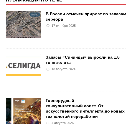
В России отмечен прирост по запасам
серебра
17 октября 2025
Запасы «Сининды» выросли на 1,8
тонн золота
18 августа 2024
Горнорудный
консультативный совет. От
искусственного интеллекта до новых
технологий переработки
4 августа 2026