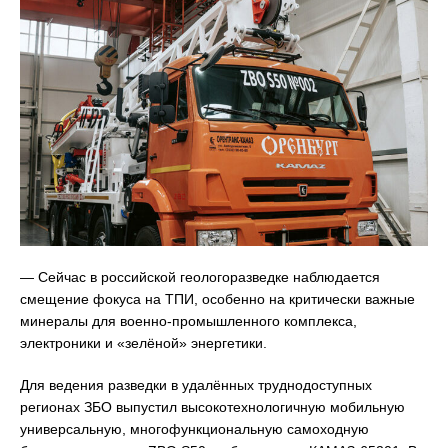
— Сейчас в российской геологоразведке наблюдается
смещение фокуса на ТПИ, особенно на критически важные
минералы для военно-промышленного комплекса,
электроники и «зелёной» энергетики.
Для ведения разведки в удалённых труднодоступных
регионах ЗБО выпустил высокотехнологичную мобильную
универсальную, многофункциональную самоходную