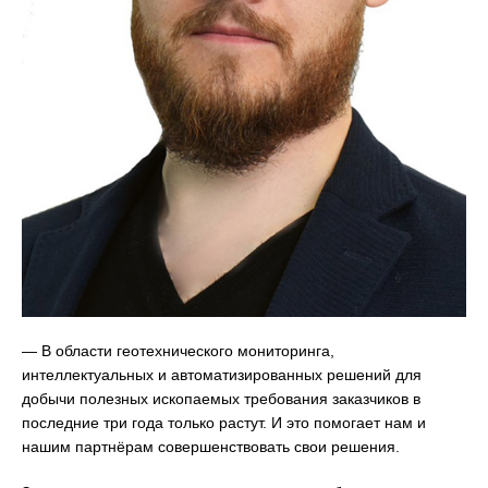
— В области геотехнического мониторинга,
интеллектуальных и автоматизированных решений для
добычи полезных ископаемых требования заказчиков в
последние три года только растут. И это помогает нам и
нашим партнёрам совершенствовать свои решения.