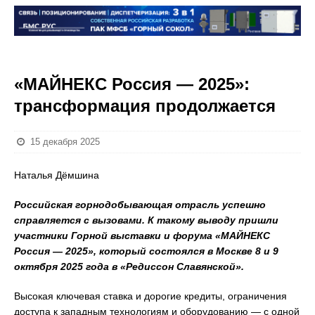
«МАЙНЕКС Россия — 2025»:
трансформация продолжается
15 декабря 2025
Наталья Дёмшина
Российская горнодобывающая отрасль успешно
справляется с вызовами. К такому выводу пришли
участники Горной выставки и форума «МАЙНЕКС
Россия — 2025», который состоялся в Москве 8 и 9
октября 2025 года в «Редиссон Славянской».
Высокая ключевая ставка и дорогие кредиты, ограничения
доступа к западным технологиям и оборудованию — с одной