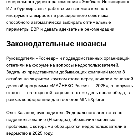
генерального директора компании «Эвобласт Инжиниринг»,
ИИ в буровзрывных работах из вспомогательного
инструмента вырастет в расширенного советчика,
способного автоматически выбирать оптимальные
параметры БВР и давать адекватные рекомендации.
Законодательные нюансы
Руководители «Роснедр» и подведомственных организаций
ответили на форуме на вопросы недропользователей.
Задать их представители добывающих компаний могли 8
октября на закрытом круглом столе перед началом основной
деловой программы «МАЙНЕКС Россия — 2025», а получить
ответы — на открытой встрече в тот же день после обеда, в
рамках конференции для геологов MINEXplorer.
Олег Казанов, руководитель Федерального агентства по
недропользованию (Роснедра), обозначил основные
проблемы, с которыми обращаются недропользователи в
ведомство в 2025 году.