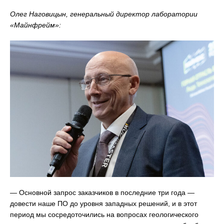
Олег Наговицын, генеральный директор лаборатории
«Майнфрейм»:
— Основной запрос заказчиков в последние три года —
довести наше ПО до уровня западных решений, и в этот
период мы сосредоточились на вопросах геологического