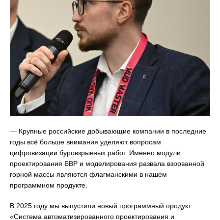
— Крупные российские добывающие компании в последние
годы всё больше внимания уделяют вопросам
цифровизации буровзрывных работ. Именно модули
проектирования БВР и моделирования развала взорванной
горной массы являются флагманскими в нашем
программном продукте.
В 2025 году мы выпустили новый программный продукт
«Система автоматизированного проектирования и