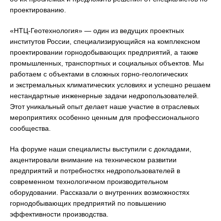
проектированию.
«НТЦ-Геотехнология» — один из ведущих проектных
институтов России, специализирующийся на комплексном
проектировании горнодобывающих предприятий, а также
промышленных, транспортных и социальных объектов. Мы
работаем с объектами в сложных горно-геологических
и экстремальных климатических условиях и успешно решаем
нестандартные инженерные задачи недропользователей.
Этот уникальный опыт делает наше участие в отраслевых
мероприятиях особенно ценным для профессионального
сообщества.
На форуме наши специалисты выступили с докладами,
акцентировали внимание на техническом развитии
предприятий и потребностях недропользователей в
современном технологичном производительном
оборудовании. Рассказали о внутренних возможностях
горнодобывающих предприятий по повышению
эффективности производства.