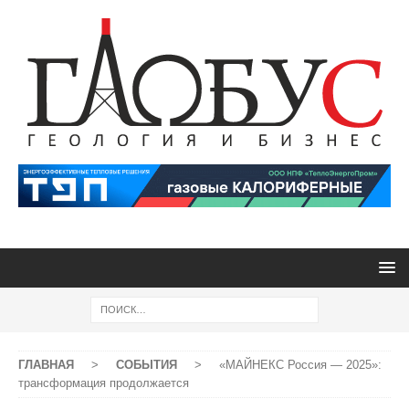
ГЛАВНАЯ
>
СОБЫТИЯ
>
«МАЙНЕКС Россия — 2025»:
трансформация продолжается