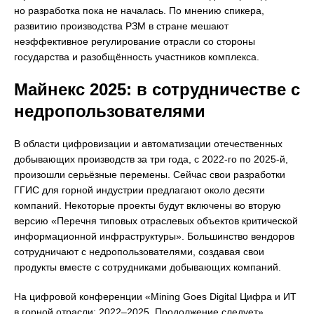
но разработка пока не началась. По мнению спикера,
развитию производства РЗМ в стране мешают
неэффективное регулирование отрасли со стороны
государства и разобщённость участников комплекса.
Майнекс 2025: в сотрудничестве с
недропользователями
В области цифровизации и автоматизации отечественных
добывающих производств за три года, с 2022-го по 2025-й,
произошли серьёзные перемены. Сейчас свои разработки
ГГИС для горной индустрии предлагают около десяти
компаний. Некоторые проекты будут включены во вторую
версию «Перечня типовых отраслевых объектов критической
информационной инфраструктуры». Большинство вендоров
сотрудничают с недропользователями, создавая свои
продукты вместе с сотрудниками добывающих компаний.
На цифровой конференции «Mining Goes Digital Цифра и ИТ
в горной отрасли: 2022–2025. Продолжение следует»