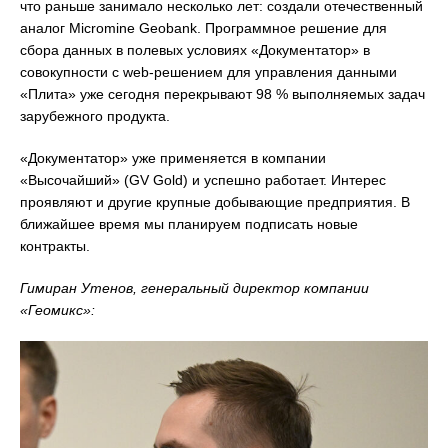
что раньше занимало несколько лет: создали отечественный
аналог Micromine Geobank. Программное решение для
сбора данных в полевых условиях «Документатор» в
совокупности с web-решением для управления данными
«Плита» уже сегодня перекрывают 98 % выполняемых задач
зарубежного продукта.
«Документатор» уже применяется в компании
«Высочайший» (GV Gold) и успешно работает. Интерес
проявляют и другие крупные добывающие предприятия. В
ближайшее время мы планируем подписать новые
контракты.
Гимиран Утенов, генеральный директор компании
«Геомикс»: