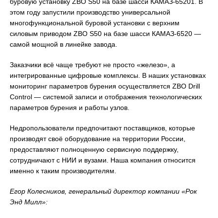
буровую установку ZBO S50 на базе шасси КАМАЗ-65201. В
этом году запустили производство универсальной
многофункциональной буровой установки с верхним
силовым приводом ZBO S50 на базе шасси КАМАЗ-6520 —
самой мощной в линейке завода.
Заказчики всё чаще требуют не просто «железо», а
интегрированные цифровые комплексы. В наших установках
мониторинг параметров бурения осуществляется ZBO Drill
Control — системой записи и отображения технологических
параметров бурения и работы узлов.
Недропользователи предпочитают поставщиков, которые
производят своё оборудование на территории России,
предоставляют полноценную сервисную поддержку,
сотрудничают с НИИ и вузами. Наша компания относится
именно к таким производителям.
Егор Колесников, генеральный директор компании «Рок
Энд Милл»: