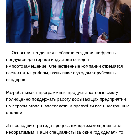
— Основная тенденция в области создания цифровых
продуктов для горной индустрии сегодня —
импортозамещение. Отечественные компании стремятся
восполнить пробелы, возникшие с уходом зарубежных
вендоров.
Разрабатывают программные продукты, которые смогут
полноценно поддержать работу добывающих предприятий
на первом этапе и впоследствии превзойти все иностранные
аналоги.
За последние три года процесс импортозамещения стал
необратимым. Наши специалисты за один год сделали то,