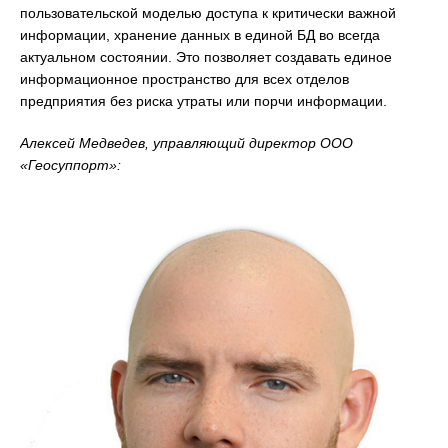
пользовательской моделью доступа к критически важной
информации, хранение данных в единой БД во всегда
актуальном состоянии. Это позволяет создавать единое
информационное пространство для всех отделов
предприятия без риска утраты или порчи информации.
Алексей Медведев, управляющий директор ООО
«Геосуппорт»: