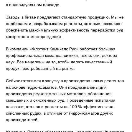
в индивидуальном подходе.
Заводы в Китае предлагают стандартную продукцию. Мы же
подбираем и разрабатываем реагенты, которые позволяют
обеспечить максимальную эффективность переработки руд
конкретного месторождения.
В компании «Флотент Кемикалс Рус» работает большая
профессиональная команда: химики, технологи, доктора
наук. Все нацелены на то, чтобы делать качественный
продукт, востребованный на рынке.
Сейчас готовимся к запуску в производство новых реагентов
на основе гидро-ксаматов. Они предназначены для
производства редкоземельных металлов, обогащения
смешанных и окисленных руд. Проведённые испытания
показали, что наши реагенты на 100 % эффективны на
окисленных рудах, в отличие от гидро-ксаматов других
производителей.