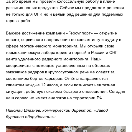
За это время мы провели колоссальную работу в плане
развития наших продуктов. Сейчас мы предлагаем решения
не только для ОГР, но и целый ряд решений для подземных
горных работ.
Важное достижение компании «Геосуппорт» — открытие
нового, сервисного направления по консалтингу и аудиту в
сфере геотехнического мониторинга. Мы открыли свою
геомеханическую лабораторию и первый в России и СНГ
центр удалённого радарного мониторинга. Наши
специалисты с помощью установленных на объектах
заказчиков радаров в круглосуточном режиме следят за
состоянием бортов карьеров. Отчёты направляются
клиентам каждые 12 часов, а если возникает нештатная
ситуация, действует система быстрого оповещения. Сегодня
наш сервис не имеет аналогов на территории РФ.
Николай Влазнев, коммерческий директор, «Завод
бурового оборудования»: