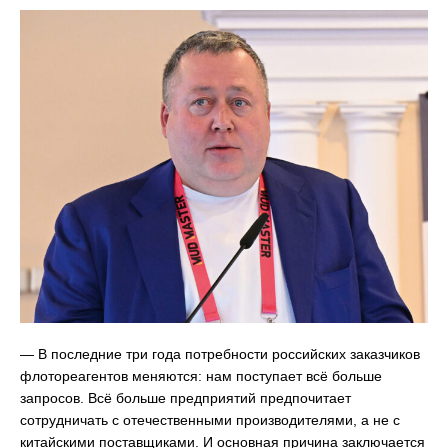
— В последние три года потребности российских заказчиков
флотореагентов меняются: нам поступает всё больше
запросов. Всё больше предприятий предпочитает
сотрудничать с отечественными производителями, а не с
китайскими поставщиками. И основная причина заключается