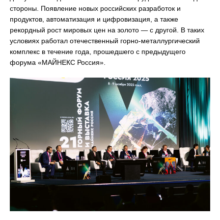
стороны. Появление новых российских разработок и
продуктов, автоматизация и цифровизация, а также
рекордный рост мировых цен на золото — с другой. В таких
условиях работал отечественный горно-металлургический
комплекс в течение года, прошедшего с предыдущего
форума «МАЙНЕКС Россия».