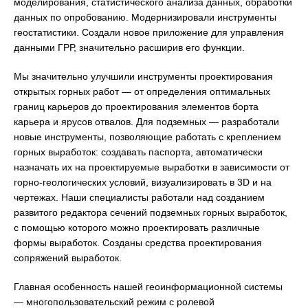
моделирования, статистического анализа данных, обработки
данных по опробованию. Модернизировали инструменты
геостатистики. Создали новое приложение для управления
данными ГРР, значительно расширив его функции.
Мы значительно улучшили инструменты проектирования
открытых горных работ — от определения оптимальных
границ карьеров до проектирования элементов борта
карьера и ярусов отвалов. Для подземных — разработали
новые инструменты, позволяющие работать с креплением
горных выработок: создавать паспорта, автоматически
назначать их на проектируемые выработки в зависимости от
горно-геологических условий, визуализировать в 3D и на
чертежах. Наши специалисты работали над созданием
развитого редактора сечений подземных горных выработок,
с помощью которого можно проектировать различные
формы выработок. Созданы средства проектирования
сопряжений выработок.
Главная особенность нашей геоинформационной системы
— многопользовательский режим с ролевой