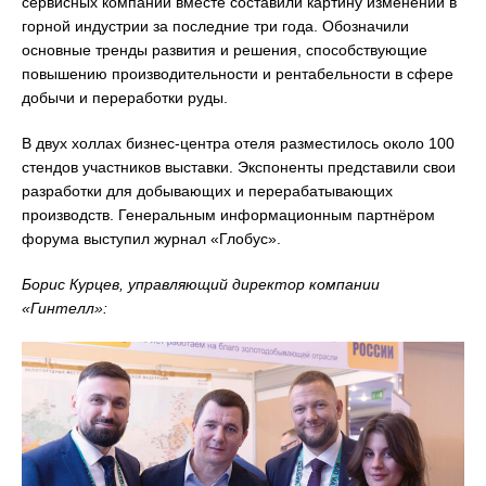
сервисных компаний вместе составили картину изменений в
горной индустрии за последние три года. Обозначили
основные тренды развития и решения, способствующие
повышению производительности и рентабельности в сфере
добычи и переработки руды.
В двух холлах бизнес-центра отеля разместилось около 100
стендов участников выставки. Экспоненты представили свои
разработки для добывающих и перерабатывающих
производств. Генеральным информационным партнёром
форума выступил журнал «Глобус».
Борис Курцев, управляющий директор компании
«Гинтелл»: