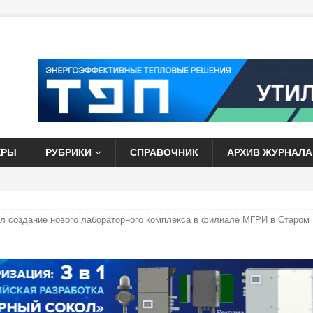
ЕРЫ
РУБРИКИ
СПРАВОЧНИК
АРХИВ ЖУРНАЛА
 создание нового лабораторного комплекса в филиале МГРИ в Старом