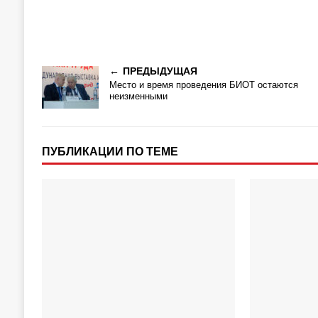
ПРЕДЫДУЩАЯ
Место и время проведения БИОТ остаются
неизменными
ПУБЛИКАЦИИ ПО ТЕМЕ