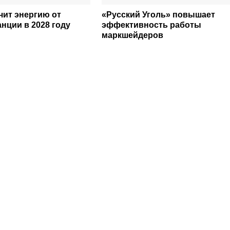
чит энергию от
«Русский Уголь» повышает
нции в 2028 году
эффективность работы
маркшейдеров