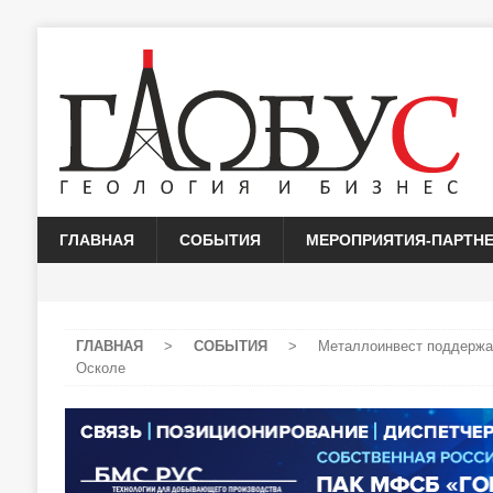
ГЛАВНАЯ
СОБЫТИЯ
МЕРОПРИЯТИЯ-ПАРТН
ГЛАВНАЯ
>
СОБЫТИЯ
>
Металлоинвест поддержал
Осколе