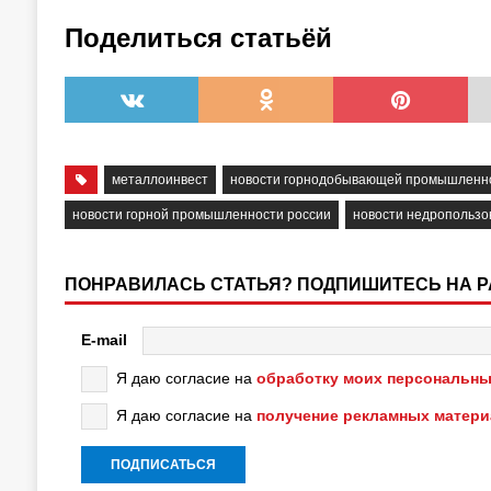
Поделиться статьёй
металлоинвест
новости горнодобывающей промышленн
новости горной промышленности россии
новости недропользо
ПОНРАВИЛАСЬ СТАТЬЯ? ПОДПИШИТЕСЬ НА 
E-mail
Я даю согласие на
обработку моих персональны
Я даю согласие на
получение рекламных матер