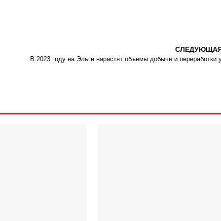
СЛЕДУЮЩА
В 2023 году на Эльге нарастят объемы добычи и переработки 