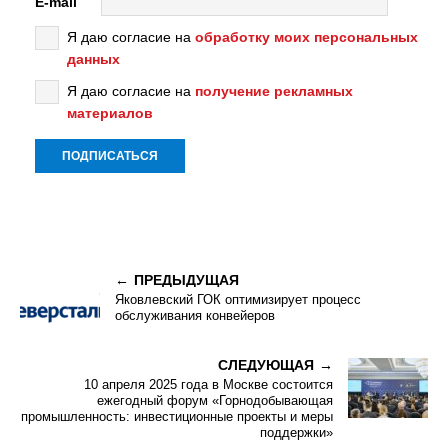
E-mail
Я даю согласие на
обработку моих персональных
данных
Я даю согласие на
получение рекламных
материалов
ПРЕДЫДУЩАЯ
Яковлевский ГОК оптимизирует процесс
обслуживания конвейеров
СЛЕДУЮЩАЯ
10 апреля 2025 года в Москве состоится
ежегодный форум «Горнодобывающая
промышленность: инвестиционные проекты и меры
поддержки»