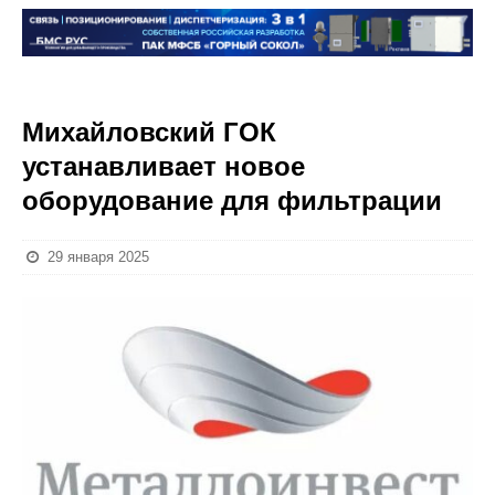
Михайловский ГОК
устанавливает новое
оборудование для фильтрации
29 января 2025