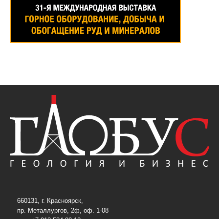
660131, г. Красноярск,
пр. Металлургов, 2ф, оф. 1-08