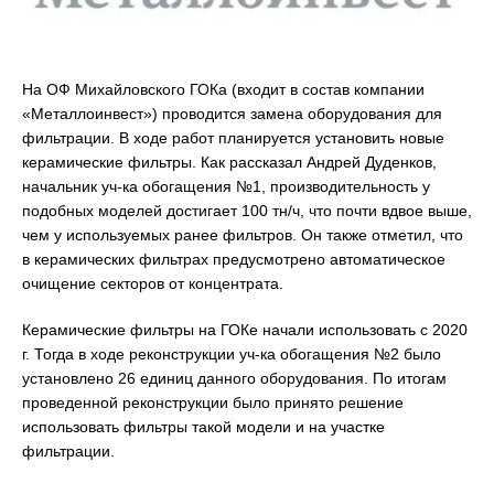
На ОФ Михайловского ГОКа (входит в состав компании
«Металлоинвест») проводится замена оборудования для
фильтрации. В ходе работ планируется установить новые
керамические фильтры. Как рассказал Андрей Дуденков,
начальник уч-ка обогащения №1, производительность у
подобных моделей достигает 100 тн/ч, что почти вдвое выше,
чем у используемых ранее фильтров. Он также отметил, что
в керамических фильтрах предусмотрено автоматическое
очищение секторов от концентрата.
Керамические фильтры на ГОКе начали использовать с 2020
г. Тогда в ходе реконструкции уч-ка обогащения №2 было
установлено 26 единиц данного оборудования. По итогам
проведенной реконструкции было принято решение
использовать фильтры такой модели и на участке
фильтрации.