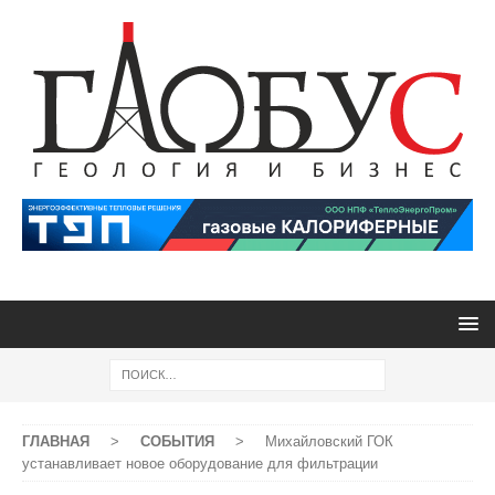
ГЛАВНАЯ
>
СОБЫТИЯ
>
Михайловский ГОК
устанавливает новое оборудование для фильтрации