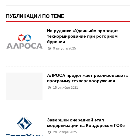
ПУБЛИКАЦИИ ПО ТЕМЕ
На руднике «Удачный» проводят
технормирование при роторном
бурении
9 августа 2025
АЛРОСА продолжает реализовывать
программу техперевооружения
15 октября 2021
Завершен очередной этап
модернизации на Ковдорском ГОКе
28 ноября 2025