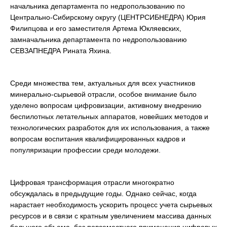
начальника департамента по недропользованию по
Центрально-Сибирскому округу (ЦЕНТРСИБНЕДРА) Юрия
Филипцова и его заместителя Артема Юкляевских,
замначальника департамента по недропользованию
СЕВЗАПНЕДРА Рината Яхина.
Среди множества тем, актуальных для всех участников
минерально-сырьевой отрасли, особое внимание было
уделено вопросам цифровизации, активному внедрению
беспилотных летательных аппаратов, новейших методов и
технологических разработок для их использования, а также
вопросам воспитания квалифицированных кадров и
популяризации профессии среди молодежи.
Цифровая трансформация отрасли многократно
обсуждалась в предыдущие годы. Однако сейчас, когда
нарастает необходимость ускорить процесс учета сырьевых
ресурсов и в связи с кратным увеличением массива данных