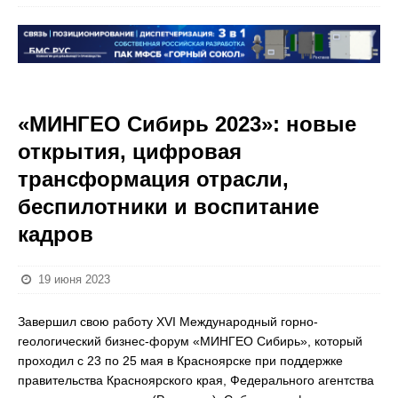
«МИНГЕО Сибирь 2023»: новые
открытия, цифровая
трансформация отрасли,
беспилотники и воспитание
кадров
19 июня 2023
Завершил свою работу XVI Международный горно-
геологический бизнес-форум «МИНГЕО Сибирь», который
проходил с 23 по 25 мая в Красноярске при поддержке
правительства Красноярского края, Федерального агентства