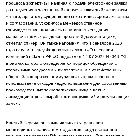
процесса экспертизы, начиная с подачи электронной заявки
до получения в электронной форме заключений экспертизы.
«Благодаря этому существенно сократились сроки экспертиз
и согласований, ускорилось межведомственное
взаимодействие, появилась возможность создания
машиночитаемых разделов проектной документации», —
отметил спикер. Он также напомнил, что в сентябре 2023
года вступит в силу Федеральный закон «О внесении
изменений в Закон РФ «О недрах» от 14.07.2022 № 343-ФЗ,
в рамках которого определяется порядок обращения с
вторичными ресурсами и их вовлечении в хозяйственный
оборот. Закон призван стимулировать промышленное
использование отходов недропользования для собственных
производственных технологических нужд с целью
ликвидации горных выработок и сооружений и рекультивации
земель.
Евгений Персиянов, замначальника управления
мониторинга, анализа и методологии Государственной