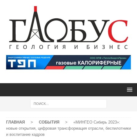
ГЛАВНАЯ
>
СОБЫТИЯ
>
«МИНГЕО Сибирь 2023»:
новые открытия, цифровая трансформация отрасли, беспилотники
и воспитание кадров