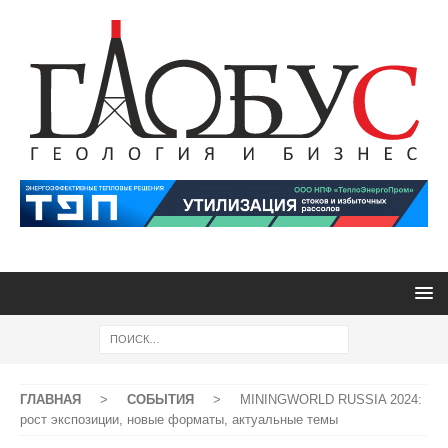
ГЛАВНАЯ
>
СОБЫТИЯ
>
MININGWORLD RUSSIA 2024:
рост экспозиции, новые форматы, актуальные темы