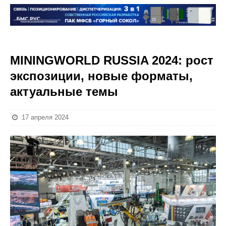
MININGWORLD RUSSIA 2024: рост
экспозиции, новые форматы,
актуальные темы
17 апреля 2024