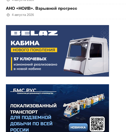
АНО «НОИВ». Взрывной прогресс
4 августа 2026