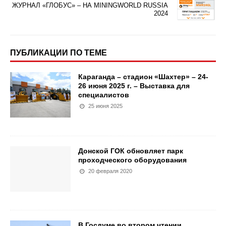
ЖУРНАЛ «ГЛОБУС» – НА MININGWORLD RUSSIA
2024
ПУБЛИКАЦИИ ПО ТЕМЕ
Караганда – стадион «Шахтер» – 24-
26 июня 2025 г. – Выставка для
специалистов
25 июня 2025
Донской ГОК обновляет парк
проходческого оборудования
20 февраля 2020
В Госдуме во втором чтении