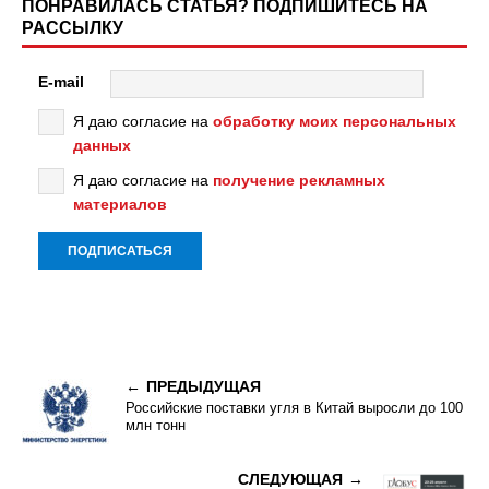
ПОНРАВИЛАСЬ СТАТЬЯ? ПОДПИШИТЕСЬ НА
РАССЫЛКУ
E-mail
Я даю согласие на
обработку моих персональных
данных
Я даю согласие на
получение рекламных
материалов
ПРЕДЫДУЩАЯ
Российские поставки угля в Китай выросли до 100
млн тонн
СЛЕДУЮЩАЯ