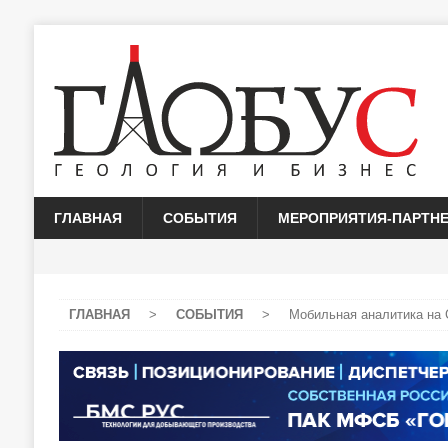
ГЛАВНАЯ
СОБЫТИЯ
МЕРОПРИЯТИЯ-ПАРТН
ГЛАВНАЯ
>
СОБЫТИЯ
>
Мобильная аналитика на