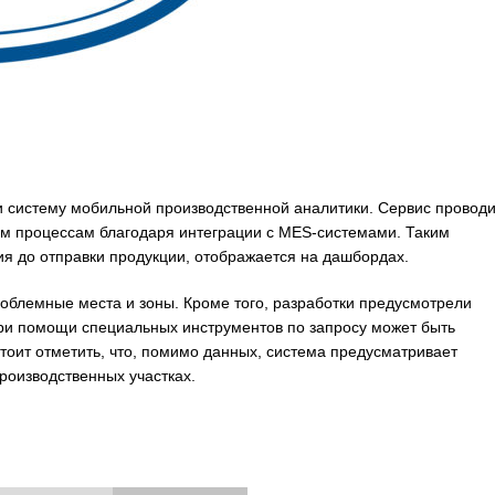
и систему мобильной производственной аналитики. Сервис проводи
м процессам благодаря интеграции с MES-системами. Таким
ия до отправки продукции, отображается на дашбордах.
роблемные места и зоны. Кроме того, разработки предусмотрели
при помощи специальных инструментов по запросу может быть
Стоит отметить, что, помимо данных, система предусматривает
роизводственных участках.