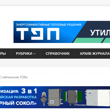
ЕРЫ
РУБРИКИ
СПРАВОЧНИК
АРХИВ ЖУРНАЛА
 Стойленском ГОКе