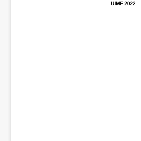
UIMF 2022