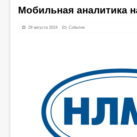
Мобильная аналитика н
29 августа 2024
События