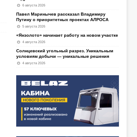
6 августа 2026
Павел Маринычев рассказал Владимиру
Путину о приоритетных проектах АЛРОСА
5 августа 2026
«Янзолото» начинает работу на новом участке
4 августа 2026
Солнцевский угольный разрез. Уникальным
условиям добычи — уникальные решения
4 августа 2026