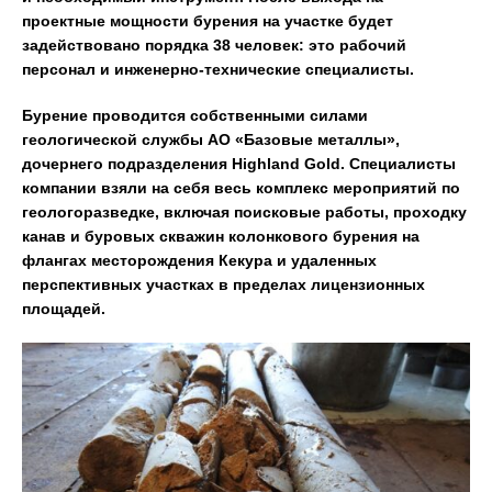
проектные мощности бурения на участке будет
задействовано порядка 38 человек: это рабочий
персонал и инженерно-технические специалисты.
Бурение проводится собственными силами
геологической службы АО «Базовые металлы»,
дочернего подразделения
Highland
Gold
. Специалисты
компании взяли на себя весь комплекс мероприятий по
геологоразведке, включая поисковые работы, проходку
канав и буровых скважин колонкового бурения на
флангах месторождения Кекура и удаленных
перспективных участках в пределах лицензионных
площадей.