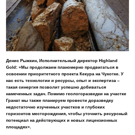
Денис Рыжкин, Исполнительный директор Highland
Gold: «Мы продолжаем планомерно продвигаться в
освоении приоритетного проекта Кекура на Чукотке. У
нас есть технологии и ресурсы, опыт и экспертиза –
такая синергия позволит успешно добиваться
намеченных задач. Помимо геологоразведки на участке
Гранат мы также планируем провести доразведку
недостаточно изученных участков и глубоких
горизонтов месторождения, чтобы уточнить ресурсный
потенциал на действующих и новых лицензионных
площадях».