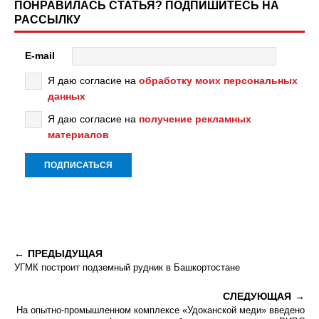
ПОНРАВИЛАСЬ СТАТЬЯ? ПОДПИШИТЕСЬ НА
РАССЫЛКУ
E-mail
Я даю согласие на
обработку моих персональных
данных
Я даю согласие на
получение рекламных
материалов
ПРЕДЫДУЩАЯ
УГМК построит подземный рудник в Башкортостане
СЛЕДУЮЩАЯ
На опытно-промышленном комплексе «Удоканской меди» введено