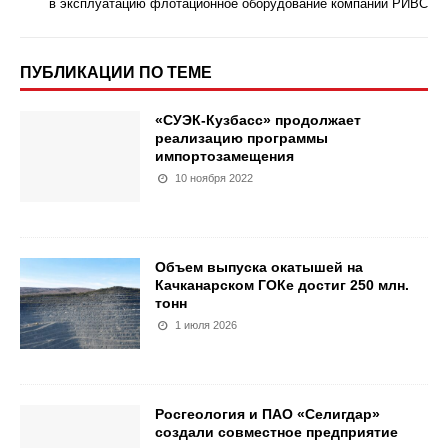
в эксплуатацию флотационное оборудование компании РИВС
ПУБЛИКАЦИИ ПО ТЕМЕ
«СУЭК-Кузбасс» продолжает
реализацию программы
импортозамещения
10 ноября 2022
Объем выпуска окатышей на
Качканарском ГОКе достиг 250 млн.
тонн
1 июля 2026
Росгеология и ПАО «Селигдар»
создали совместное предприятие