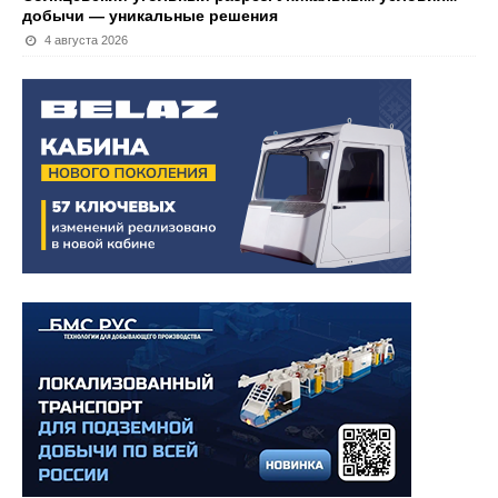
добычи — уникальные решения
4 августа 2026