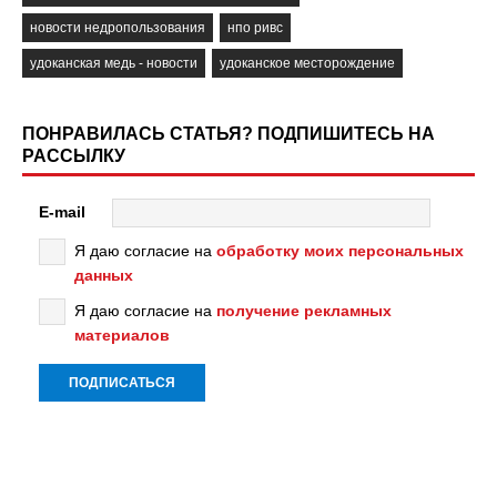
новости недропользования
нпо ривс
удоканская медь - новости
удоканское месторождение
ПОНРАВИЛАСЬ СТАТЬЯ? ПОДПИШИТЕСЬ НА
РАССЫЛКУ
E-mail
Я даю согласие на
обработку моих персональных
данных
Я даю согласие на
получение рекламных
материалов