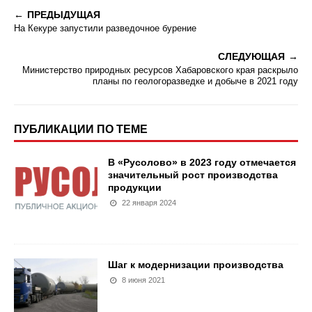
ПРЕДЫДУЩАЯ
На Кекуре запустили разведочное бурение
СЛЕДУЮЩАЯ
Министерство природных ресурсов Хабаровского края раскрыло
планы по геологоразведке и добыче в 2021 году
ПУБЛИКАЦИИ ПО ТЕМЕ
В «Русолово» в 2023 году отмечается
значительный рост производства
продукции
22 января 2024
Шаг к модернизации производства
8 июня 2021