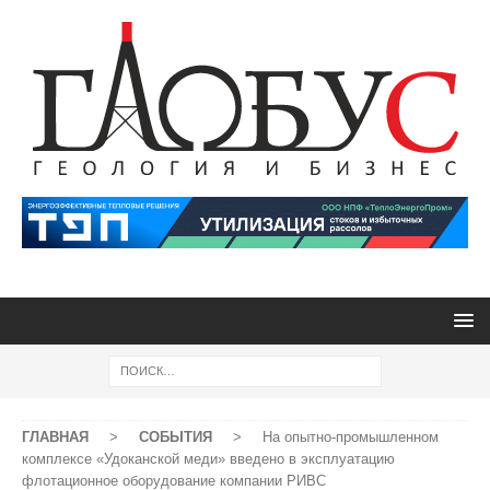
ГЛАВНАЯ
>
СОБЫТИЯ
>
На опытно-промышленном
комплексе «Удоканской меди» введено в эксплуатацию
флотационное оборудование компании РИВС