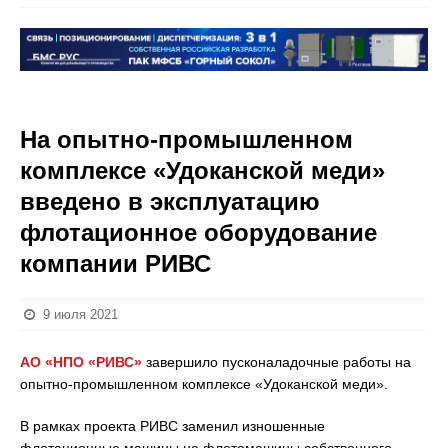
На опытно-промышленном
комплексе «Удоканской меди»
введено в эксплуатацию
флотационное оборудование
компании РИВС
9 июля 2021
АО «НПО «РИВС»
завершило пусконаладочные работы на
опытно-промышленном комплексе «Удоканской меди».
В рамках проекта РИВС заменил изношенные