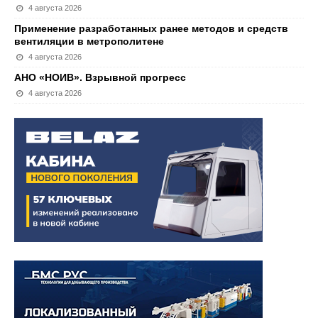
4 августа 2026
Применение разработанных ранее методов и средств
вентиляции в метрополитене
4 августа 2026
АНО «НОИВ». Взрывной прогресс
4 августа 2026