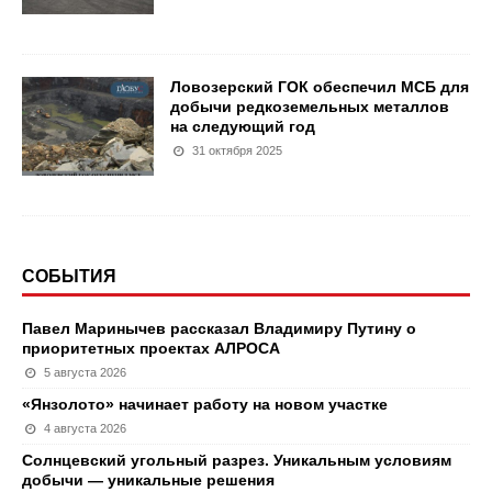
Ловозерский ГОК обеспечил МСБ для
добычи редкоземельных металлов
на следующий год
31 октября 2025
СОБЫТИЯ
Павел Маринычев рассказал Владимиру Путину о
приоритетных проектах АЛРОСА
5 августа 2026
«Янзолото» начинает работу на новом участке
4 августа 2026
Солнцевский угольный разрез. Уникальным условиям
добычи — уникальные решения