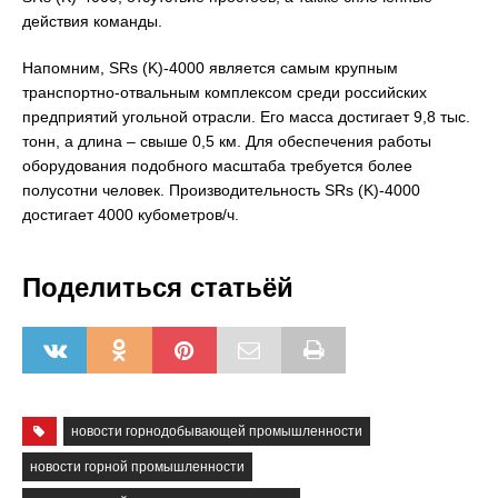
действия команды.
Напомним, SRs (K)-4000 является самым крупным
транспортно-отвальным комплексом среди российских
предприятий угольной отрасли. Его масса достигает 9,8 тыс.
тонн, а длина – свыше 0,5 км. Для обеспечения работы
оборудования подобного масштаба требуется более
полусотни человек. Производительность SRs (K)-4000
достигает 4000 кубометров/ч.
Поделиться статьёй
новости горнодобывающей промышленности
новости горной промышленности