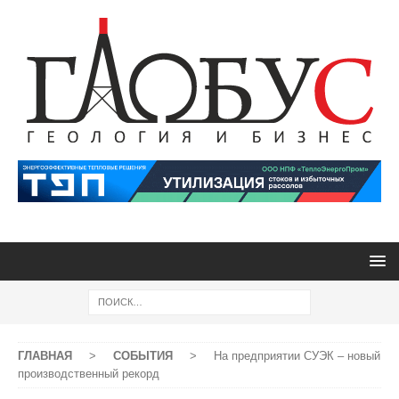
ГЛАВНАЯ
>
СОБЫТИЯ
>
На предприятии СУЭК – новый
производственный рекорд