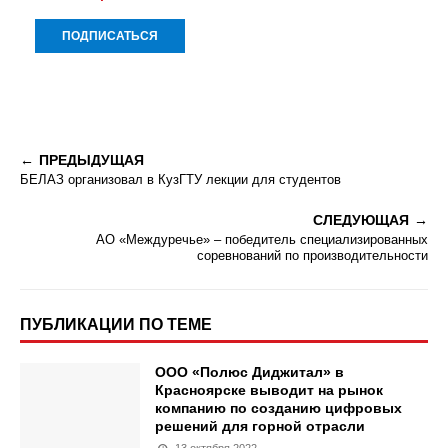
ПРЕДЫДУЩАЯ
БЕЛАЗ организовал в КузГТУ лекции для студентов
СЛЕДУЮЩАЯ
АО «Междуречье» – победитель специализированных
соревнований по производительности
ПУБЛИКАЦИИ ПО ТЕМЕ
ООО «Полюс Диджитал» в
Красноярске выводит на рынок
компанию по созданию цифровых
решений для горной отрасли