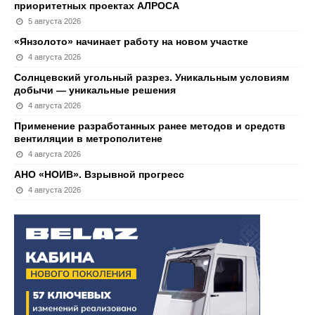
приоритетных проектах АЛРОСА
5 августа 2026
«Янзолото» начинает работу на новом участке
4 августа 2026
Солнцевский угольный разрез. Уникальным условиям
добычи — уникальные решения
4 августа 2026
Применение разработанных ранее методов и средств
вентиляции в метрополитене
4 августа 2026
АНО «НОИВ». Взрывной прогресс
4 августа 2026