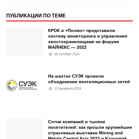
ПУБЛИКАЦИИ ПО ТЕМЕ
КРОК и «Полюс» представили
систему мониторинга и управления
хвостохранилищами на форуме
МАЙНЕКС — 2022
26 октября 2022
На шахтах СУЭК провели
объединение вентиляционных сетей
13 февраля 2024
Сотни компаний и тысячи
посетителей: как прошли крупнейшие
отраслевые выставки Mining and
Metals Central Asia 2022 и Kazcomak