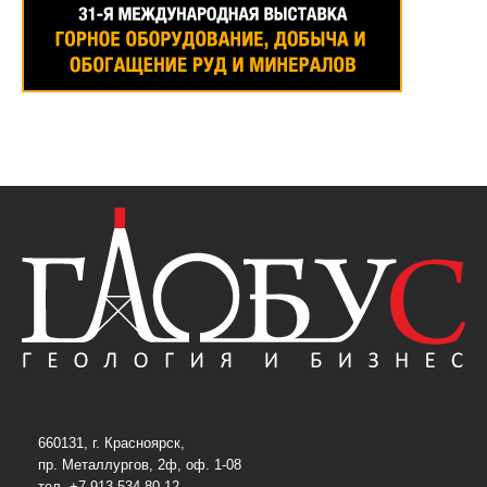
660131, г. Красноярск,
пр. Металлургов, 2ф, оф. 1-08
тел. +7 913 534-80-12,