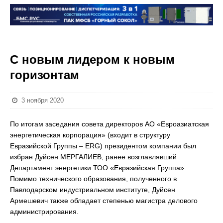
С новым лидером к новым
горизонтам
3 ноября 2020
По итогам заседания совета директоров АО «Евроазиатская
энергетическая корпорация» (входит в структуру
Евразийской Группы – ERG) президентом компании был
избран Дуйсен МЕРГАЛИЕВ, ранее возглавлявший
Департамент энергетики ТОО «Евразийская Группа».
Помимо технического образования, полученного в
Павлодарском индустриальном институте, Дуйсен
Армешевич также обладает степенью магистра делового
администрирования.