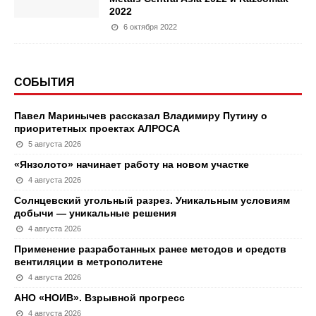
2022
6 октября 2022
СОБЫТИЯ
Павел Маринычев рассказал Владимиру Путину о
приоритетных проектах АЛРОСА
5 августа 2026
«Янзолото» начинает работу на новом участке
4 августа 2026
Солнцевский угольный разрез. Уникальным условиям
добычи — уникальные решения
4 августа 2026
Применение разработанных ранее методов и средств
вентиляции в метрополитене
4 августа 2026
АНО «НОИВ». Взрывной прогресс
4 августа 2026