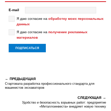
E-mail
Я даю согласие на
обработку моих персональных
данных
Я даю согласие на
получение рекламных
материалов
ПРЕДЫДУЩАЯ
Стартовала разработка профессионального стандарта для
машинистов экскаваторов
СЛЕДУЮЩАЯ
Удобство и безопасность взрывных работ: предприятие
«Металлоинвеста» внедряет новую технику