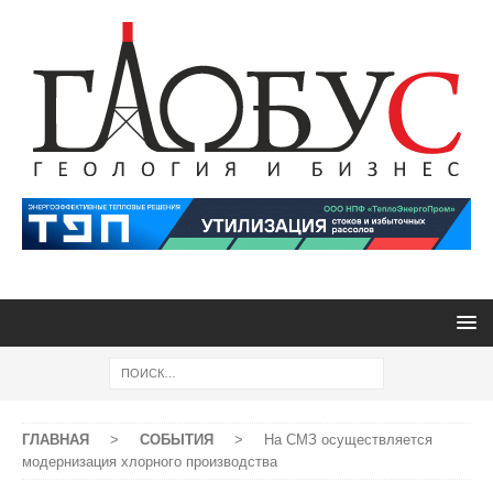
ГЛАВНАЯ
>
СОБЫТИЯ
>
На СМЗ осуществляется
модернизация хлорного производства