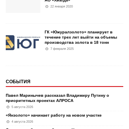
22 января 2020
ГК «Южуралзолото» планирует в
течение трех лет выйти на объемы
производства золота в 18 тонн
7 февраля 2025
СОБЫТИЯ
Павел Маринычев рассказал Владимиру Путину о
приоритетных проектах АЛРОСА
5 августа 2026
«Янзолото» начинает работу на новом участке
4 августа 2026