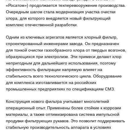
«Росатом») продолжается техперевооружение производства.
Очередным шагом стала модернизация участка очистки
хлора, для которого внедряется новый фильтрующий
комплекс отечественной разработки.
Одним из ключевых агрегатов является хлорный фильтр,
спроектированный инженерами завода. Он предназначен
для тонкой очистки газообразного хлора от твердых возгонов,
образующихся при электролизе. Эти примеси делают хлор
непригодным для дальнейшего использования, поэтому
эффективность фильтрации напрямую влияет на
стабильность всего технологического цикла. Оборудование
для комплекса изготавливается на российских
промышленных предприятиях по спецификациям СМЗ.
Конструкция нового фильтра учитывает многолетний
операционный опыт. Применены более стойкие к коррозии
материалы, а также оптимизирована система импульсной
продувки фильтрующих рукавов. Это позволит поддерживать
стабильную производительность аппарата в условиях