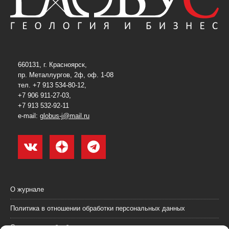
660131, г. Красноярск,
пр. Металлургов, 2ф, оф. 1-08
тел. +7 913 534-80-12,
+7 906 911-27-03,
+7 913 532-92-11
e-mail:
globus-j@mail.ru
О журнале
Политика в отношении обработки персональных данных
Согласие на обработку персональных данных