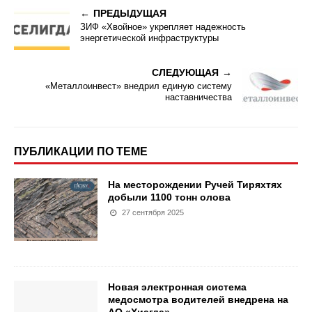
ПРЕДЫДУЩАЯ
ЗИФ «Хвойное» укрепляет надежность
энергетической инфраструктуры
СЛЕДУЮЩАЯ
«Металлоинвест» внедрил единую систему
наставничества
ПУБЛИКАЦИИ ПО ТЕМЕ
На месторождении Ручей Тиряхтях
добыли 1100 тонн олова
27 сентября 2025
Новая электронная система
медосмотра водителей внедрена на
АО «Хиагда»