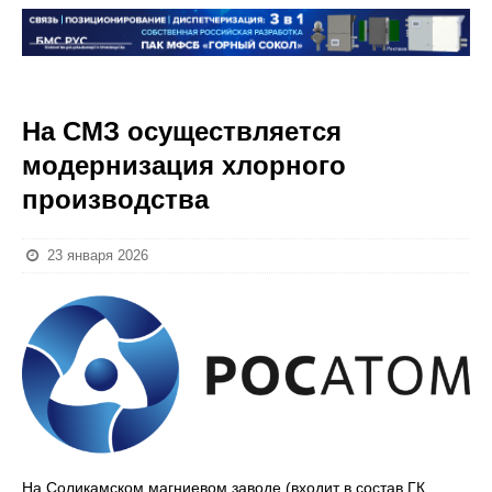
На СМЗ осуществляется
модернизация хлорного
производства
23 января 2026
На Соликамском магниевом заводе (входит в состав ГК