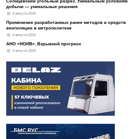
Солнцевский угольный разрез. Уникальным условиям
добычи — уникальные решения
4 августа 2026
Применение разработанных ранее методов и средств
вентиляции в метрополитене
4 августа 2026
АНО «НОИВ». Взрывной прогресс
4 августа 2026