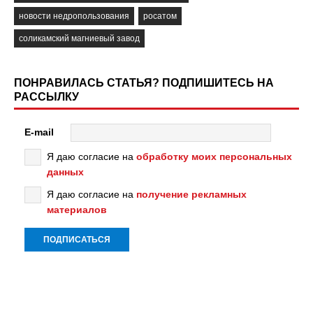
новости недропользования
росатом
соликамский магниевый завод
ПОНРАВИЛАСЬ СТАТЬЯ? ПОДПИШИТЕСЬ НА
РАССЫЛКУ
E-mail
Я даю согласие на
обработку моих персональных
данных
Я даю согласие на
получение рекламных
материалов