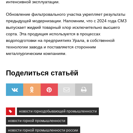
интенсивной эксплуатации.
Обновление фильтровального участка укрепляет результаты
предыдущей модернизации. Напомним, что с 2024 года СМЗ
выпускает жидкий товарный хлор исключительно высшего
сорта. Эта продукция используется в процессах
водоподготовки на предприятиях Урала, в собственной
технологии завода и поставляется сторонним
металлургическим компаниям.
Поделиться статьёй
новости горнодобывающей промышленности
новости горной промышленности
новости горной промышленности россии