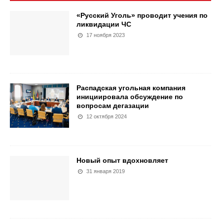
«Русский Уголь» проводит учения по
ликвидации ЧС
17 ноября 2023
Распадская угольная компания
инициировала обсуждение по
вопросам дегазации
12 октября 2024
Новый опыт вдохновляет
31 января 2019