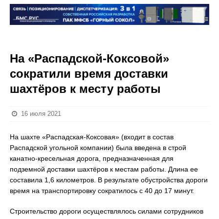
На «Распадской-Коксовой»
сократили время доставки
шахтёров к месту работы
16 июля 2021
На шахте «Распадская-Коксовая» (входит в состав
Распадской угольной компании) была введена в строй
канатно-кресельная дорога, предназначенная для
подземной доставки шахтёров к местам работы. Длина ее
составила 1,6 километров. В результате обустройства дороги
время на транспортировку сократилось с 40 до 17 минут.
Строительство дороги осуществлялось силами сотрудников