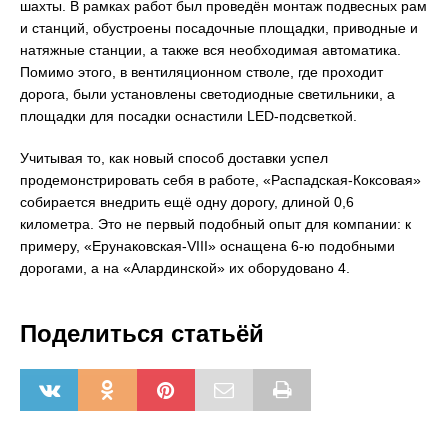
шахты. В рамках работ был проведён монтаж подвесных рам
и станций, обустроены посадочные площадки, приводные и
натяжные станции, а также вся необходимая автоматика.
Помимо этого, в вентиляционном стволе, где проходит
дорога, были установлены светодиодные светильники, а
площадки для посадки оснастили LED-подсветкой.
Учитывая то, как новый способ доставки успел
продемонстрировать себя в работе, «Распадская-Коксовая»
собирается внедрить ещё одну дорогу, длиной 0,6
километра. Это не первый подобный опыт для компании: к
примеру, «Ерунаковская-VIII» оснащена 6-ю подобными
дорогами, а на «Алардинской» их оборудовано 4.
Поделиться статьёй