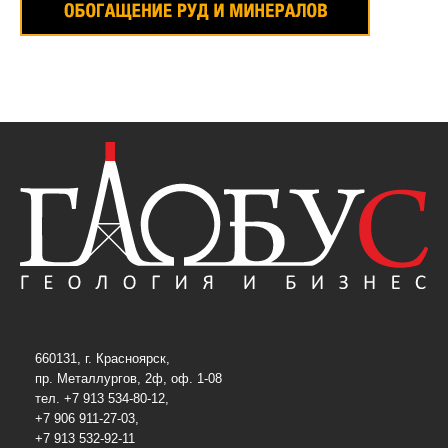
660131, г. Красноярск,
пр. Металлургов, 2ф, оф. 1-08
тел. +7 913 534-80-12,
+7 906 911-27-03,
+7 913 532-92-11