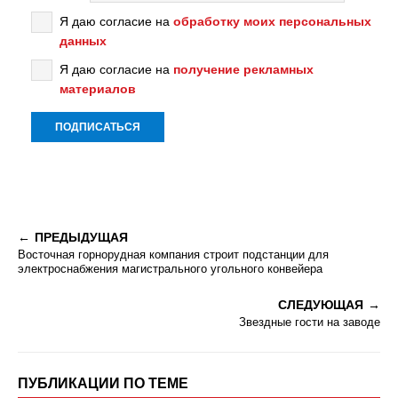
Я даю согласие на
обработку моих персональных
данных
Я даю согласие на
получение рекламных
материалов
ПРЕДЫДУЩАЯ
Восточная горнорудная компания строит подстанции для
электроснабжения магистрального угольного конвейера
СЛЕДУЮЩАЯ
Звездные гости на заводе
ПУБЛИКАЦИИ ПО ТЕМЕ