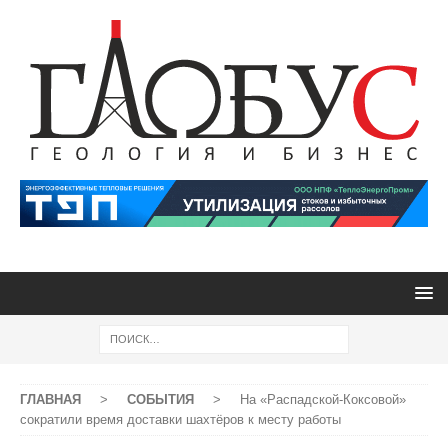
ГЛАВНАЯ
>
СОБЫТИЯ
>
На «Распадской-Коксовой»
сократили время доставки шахтёров к месту работы