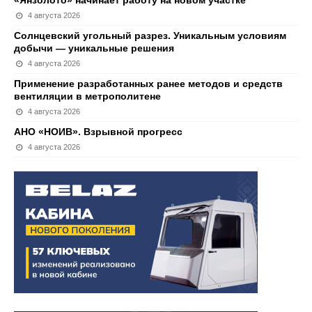
«Янзолото» начинает работу на новом участке
4 августа 2026
Солнцевский угольный разрез. Уникальным условиям
добычи — уникальные решения
4 августа 2026
Применение разработанных ранее методов и средств
вентиляции в метрополитене
4 августа 2026
АНО «НОИВ». Взрывной прогресс
4 августа 2026