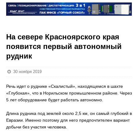
На севере Красноярского края
появится первый автономный
рудник
30 ноября 2019
Речь идет о руднике «Скалистый», находящемся в шахте
«Глубокая», что в Норильском промышленном районе. Через
5 лет оборудование будет работать автономно.
Длина рудника под землей около 2,5 км, он самый глубокий в
Евразии. Именно поэтому для него предпочтителен вариант
добычи без участия человека.