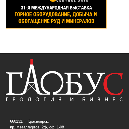
660131, г. Красноярск,
пр. Металлургов, 2ф, оф. 1-08