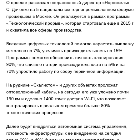
О проекте рассказал операционный директор «Норникель»
С. Дяченко на 5 национальном горнопромышленном форуме
прошедшем в Москве. Он реализуется в рамках программы
«Технологический прорыв», которая стартовала еще в 2015 г
и охватила все сферы производства.
Введение цифровых технологий помогло нарастить выплавку
металлов на 7%, увеличить производительность на 15%.
Программы помогли обеспечить точность планирования
90%, что снизило потери производительности на 5% и на
70% упростило работу по сбору первичной информации.
На руднике «Скалистом» и других объектах проложат
оптоволоконный кабель, на сегодня его уже уложено почти
190 км и сделано 1400 точек доступа Wi-Fi, что позволяет
контролировать в реальном времени больше 80%
технологических процессов.
Далее будет внедряться автономная система управления,
готовность инфраструктуры к ее внедрению на сегодня