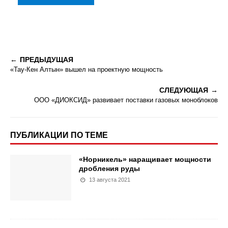
ПРЕДЫДУЩАЯ
«Тау-Кен Алтын» вышел на проектную мощность
СЛЕДУЮЩАЯ
ООО «ДИОКСИД» развивает поставки газовых моноблоков
ПУБЛИКАЦИИ ПО ТЕМЕ
«Норникель» наращивает мощности
дробления руды
13 августа 2021