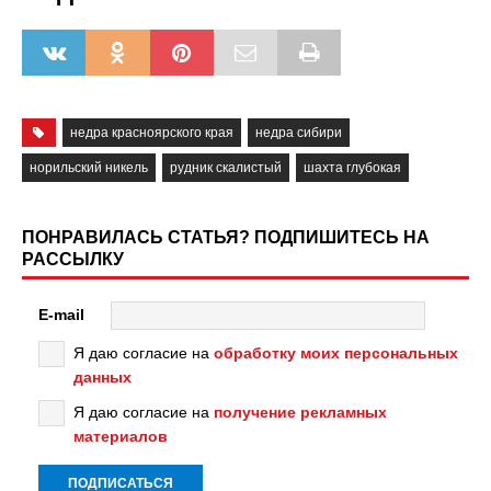
недра красноярского края
недра сибири
норильский никель
рудник скалистый
шахта глубокая
ПОНРАВИЛАСЬ СТАТЬЯ? ПОДПИШИТЕСЬ НА
РАССЫЛКУ
E-mail
Я даю согласие на
обработку моих персональных
данных
Я даю согласие на
получение рекламных
материалов