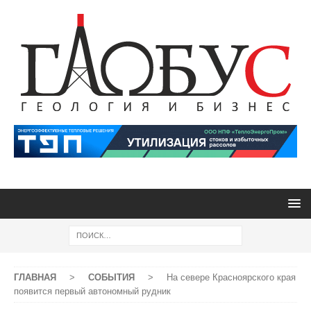
ГЛАВНАЯ
>
СОБЫТИЯ
>
На севере Красноярского края
появится первый автономный рудник