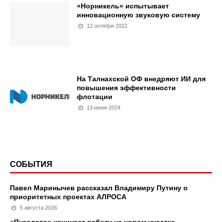
«Норникель» испытывает
инновационную звуковую систему
12 октября 2022
На Талнахской ОФ внедряют ИИ для
повышения эффективности
флотации
13 июня 2024
СОБЫТИЯ
Павел Маринычев рассказал Владимиру Путину о
приоритетных проектах АЛРОСА
5 августа 2026