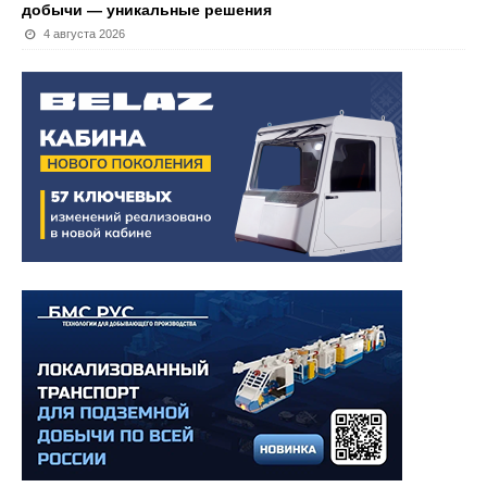
добычи — уникальные решения
4 августа 2026