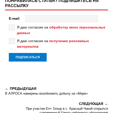
ПОНРАВИЛАСЬ СТАТЬЯ? ПОДПИШИТЕСЬ НА
РАССЫЛКУ
E-mail
Я даю согласие на
обработку моих персональных
данных
Я даю согласие на
получение рекламных
материалов
ПРЕДЫДУЩАЯ
В АЛРОСА намерены возобновить добычу на «Мире»
СЛЕДУЮЩАЯ
При участии En+ Group в с. Красный Чикой открылся
современный Центр цифрового образования