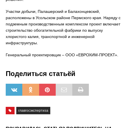
Участки добычи, Палашерский и Балахонцевский,
расположены в Усольском районе Пермского края. Наряду с
подземным производственным комплексом проект включает
строительство обогатительной фабрики по выпуску
хлористого калия, транспортной и инженерной
инфраструктуры.
Генеральный проектировщик – ООО «ЕВРОХИМ-ПРОЕКТ».
Поделиться статьёй
главгосэкспертиза