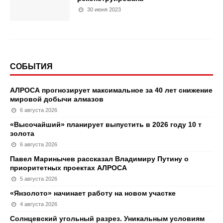
30 июня 2023
СОБЫТИЯ
АЛРОСА прогнозирует максимальное за 40 лет снижение
мировой добычи алмазов
6 августа 2026
«Высочайший» планирует выпустить в 2026 году 10 т
золота
6 августа 2026
Павел Маринычев рассказал Владимиру Путину о
приоритетных проектах АЛРОСА
5 августа 2026
«Янзолото» начинает работу на новом участке
4 августа 2026
Солнцевский угольный разрез. Уникальным условиям