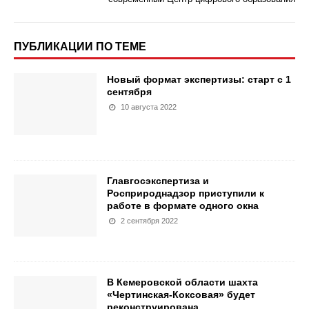
ПУБЛИКАЦИИ ПО ТЕМЕ
Новый формат экспертизы: старт с 1
сентября
10 августа 2022
Главгосэкспертиза и
Росприроднадзор приступили к
работе в формате одного окна
2 сентября 2022
В Кемеровской области шахта
«Чертинская-Коксовая» будет
реконструирована