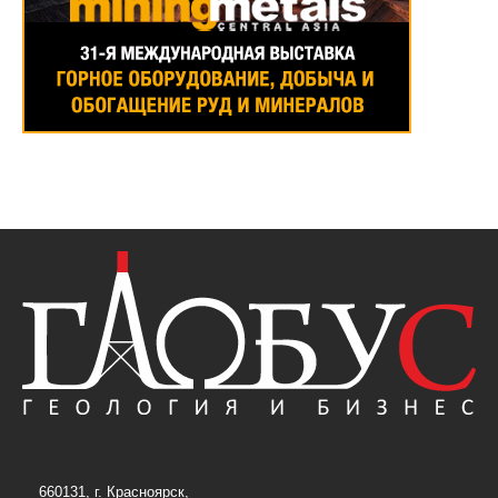
660131, г. Красноярск,