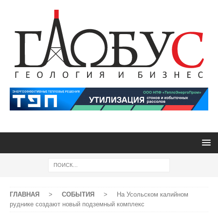
ГЛАВНАЯ
>
СОБЫТИЯ
>
На Усольском калийном
руднике создают новый подземный комплекс