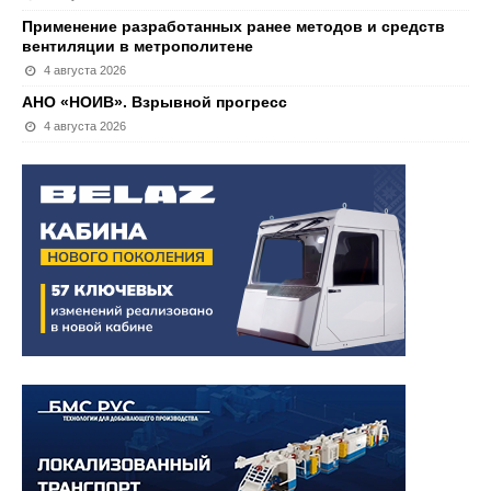
Применение разработанных ранее методов и средств
вентиляции в метрополитене
4 августа 2026
АНО «НОИВ». Взрывной прогресс
4 августа 2026