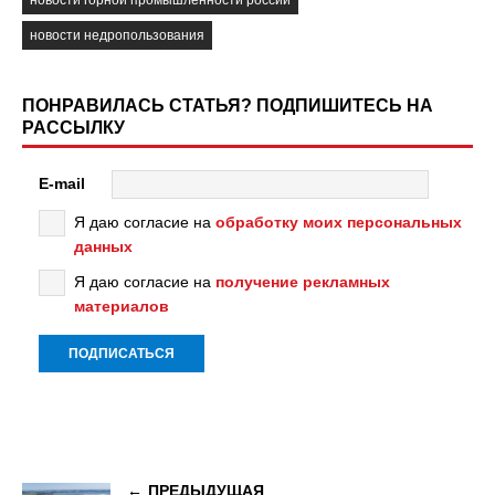
новости горной промышленности россии
новости недропользования
ПОНРАВИЛАСЬ СТАТЬЯ? ПОДПИШИТЕСЬ НА
РАССЫЛКУ
E-mail
Я даю согласие на
обработку моих персональных
данных
Я даю согласие на
получение рекламных
материалов
ПРЕДЫДУЩАЯ