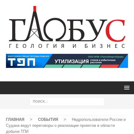
ГЛАВНАЯ
>
СОБЫТИЯ
>
Недропользователи России и
Судана ведут переговоры о реализации проектов в области
добычи ТПИ