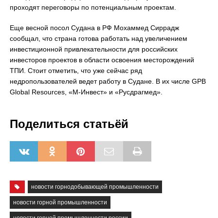
проходят переговоры по потенциальным проектам.
Еще весной посол Судана в РФ Мохаммед Сиррадж
сообщал, что страна готова работать над увеличением
инвестиционной привлекательности для российских
инвесторов проектов в области освоения месторождений
ТПИ. Стоит отметить, что уже сейчас ряд
недропользователей ведет работу в Судане. В их числе GPB
Global Resources, «М-Инвест» и «Русдрагмед».
Поделиться статьёй
новости горнодобывающей промышленности
новости горной промышленности