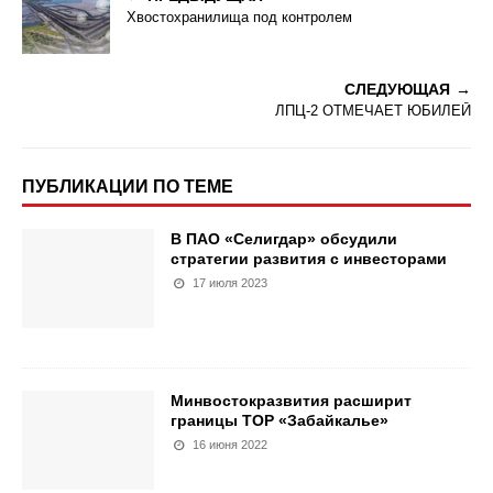
Хвостохранилища под контролем
СЛЕДУЮЩАЯ
ЛПЦ-2 ОТМЕЧАЕТ ЮБИЛЕЙ
ПУБЛИКАЦИИ ПО ТЕМЕ
В ПАО «Селигдар» обсудили
стратегии развития с инвесторами
17 июля 2023
Минвостокразвития расширит
границы ТОР «Забайкалье»
16 июня 2022