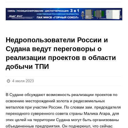
Недропользователи России и
Судана ведут переговоры о
реализации проектов в области
добычи ТПИ
4 июля 2023
В Судане обсуждают возможность реализации проектов по
освоению месторождений золота и редкоземельных
металлов при участии России. По словам зам. председателя
переходного суверенного совета страны Малика Агара, для
этих целей на территории Судана могут быть организованы
объединенные предприятия. Он подчеркнул, что сейчас