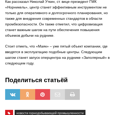
Как рассказал Николай Уткин, ст. вице-президент ГМК
«Норникель», центр станет эффективным инструментом не
только для оперативного и долгосрочного планирования, но
также для внедрения современных стандартов в области
промбезопасности. Он также отметил, что цифровизация
станет важным шагом на пути обеспечения повышения
объемов добычи на руднике.
Стоит отметь, что «Маяк» – уже пятый объект компании, где
вводятся в эксплуатацию подобные центры. Следующим
шагом станет запуск оперцентра на руднике «Заполярный» в
следующем году.
Поделиться статьёй
новости горнодобывающей промышленности