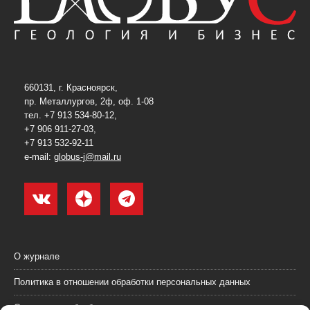
660131, г. Красноярск,
пр. Металлургов, 2ф, оф. 1-08
тел. +7 913 534-80-12,
+7 906 911-27-03,
+7 913 532-92-11
e-mail:
globus-j@mail.ru
О журнале
Политика в отношении обработки персональных данных
Согласие на обработку персональных данных