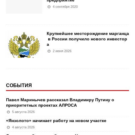
предприятие
4 сентября 2020
Крупнейшее месторождение марганца
в России получило нового инвестор
а
2 июня 2026
СОБЫТИЯ
Павел Маринычев рассказал Владимиру Путину о
приоритетных проектах АЛРОСА
5 августа 2026
«Янзолото» начинает работу на новом участке
4 августа 2026