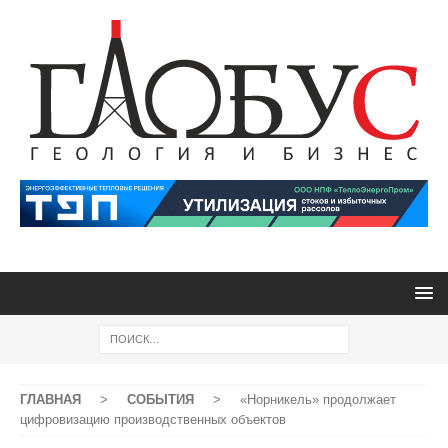
ГЛАВНАЯ
>
СОБЫТИЯ
>
«Норникель» продолжает
цифровизацию производственных объектов