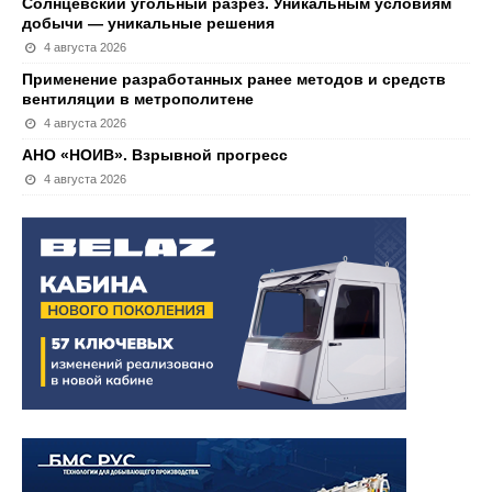
Солнцевский угольный разрез. Уникальным условиям
добычи — уникальные решения
4 августа 2026
Применение разработанных ранее методов и средств
вентиляции в метрополитене
4 августа 2026
АНО «НОИВ». Взрывной прогресс
4 августа 2026