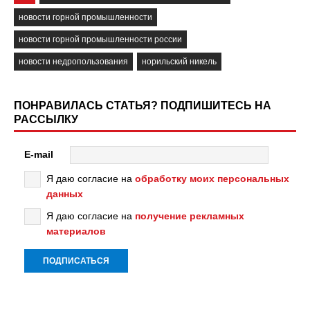
новости горной промышленности
новости горной промышленности россии
новости недропользования
норильский никель
ПОНРАВИЛАСЬ СТАТЬЯ? ПОДПИШИТЕСЬ НА
РАССЫЛКУ
E-mail
Я даю согласие на
обработку моих персональных
данных
Я даю согласие на
получение рекламных
материалов