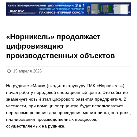
«Норникель» продолжает
цифровизацию
производственных объектов
15 апреля 2023
На руднике «Маяк» (входит в структуру ГМК «Норникель»)
начал работу передовой операционный центр. Это событие
знаменует новый этап цифрового развития предприятия. В
частности, при помощи оперцентра будут использоваться
передовые решения для проведения мониторинга, контроля,
планирования производственных процессов,
осуществляемых на руднике.